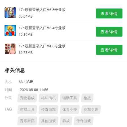
17c最新登录入口V6.5专业版
查看详情
65.64MB
17c最新登录入口V3.4专业版
查看详情
15.10MB
17c最新登录入口V4.0专业版
查看详情
89.73MB
相关信息
大小
68.10MB
时间
2026-08-08 11:56
分类
宠物养成
格斗街机
辅助工具
枪战
TAG
游戏工具
传奇游戏
体育竞技
赛车竞速
音乐舞蹈
其他游戏
养成
传奇游戏