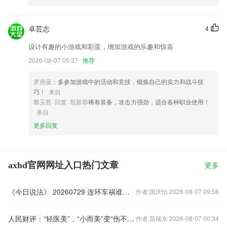
卓芸志
4
设计有趣的小游戏和彩蛋，增加游戏的乐趣和惊喜
2026-08-07 05:37
推荐
罗燕蓝
：多参加游戏中的活动和竞技，锻炼自己的实力和战斗技
巧！
来自
黎玉哲 回复 殷新蓉
稀有装备，攻击力强劲，适合各种职业使用！
来自
更多回复
axhd官网网址入口热门文章
更多
《今日说法》 20260729 连环车祸谁担责
作者:国庆怡 2026-08-07 09:58
人民财评：“轻医美”，“小而美”变“伤不起”
作者:苗瑞东 2026-08-07 00:34