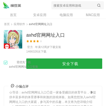
首页
安卓应用
电脑应用
MAC应用
资讯
专题
设计奖
创意应用
首页
>
应用软件
>
axhd官网网址入口
问答
axhd官网网址入口
官方
年满12周岁
下载安装
次下载
1466326
需优先下载
安全下载
axhd官网网址入口安装
小编点评
🌰导语：
axhd官网网址入口
🕚是一家备受瞩目的体育平台，🌘提
供丰富多样的体育赛事和刺激的游戏体验。如果您想加入
axhd官
网网址入口
的大家庭，参与其中的乐趣，本文将为您详细介绍