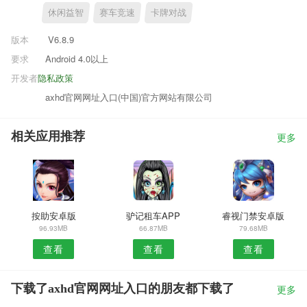
休闲益智
赛车竞速
卡牌对战
版本
V6.8.9
要求
Android 4.0以上
开发者
隐私政策
axhd官网网址入口(中国)官方网站有限公司
相关应用推荐
更多
按助安卓版
驴记租车APP
睿视门禁安卓版
96.93MB
66.87MB
79.68MB
查看
查看
查看
下载了axhd官网网址入口的朋友都下载了
更多