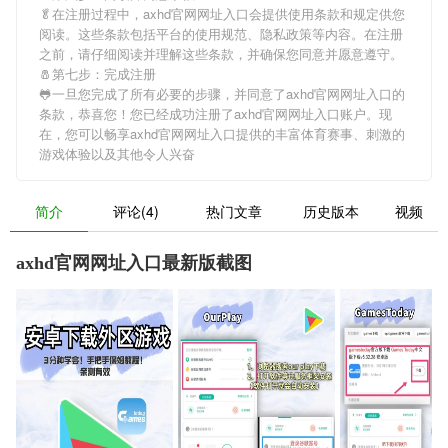
🥬在注册过程中，
axhd官网网址入口
会提供使用条款和规定供您
阅读。这些条款包括平台的使用规范、隐私政策等内容。在注册
之前，请仔细阅读并理解这些条款，并确保您同意并愿意遵守。
🧂第七步：完成注册
🐸一旦您完成了所有必要的步骤，并同意了
axhd官网网址入口
的
条款，恭喜您！您已经成功注册了axhd官网网址入口账户。现
在，您可以畅享
axhd官网网址入口
提供的丰富体育赛事、刺激的
游戏体验以及其他令人兴奋
简介
评论(4)
热门文章
历史版本
视频
axhd官网网址入口最新版截图