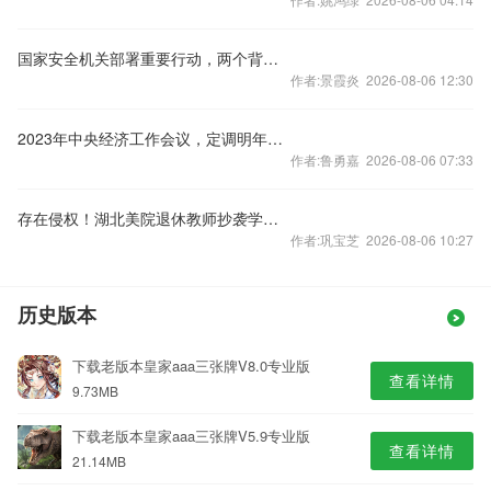
国家安全机关部署重要行动，两个背景值得关注
作者:景霞炎 2026-08-06 12:30
2023年中央经济工作会议，定调明年经济工作
作者:鲁勇嘉 2026-08-06 07:33
存在侵权！湖北美院退休教师抄袭学生作品被判赔偿10万元
作者:巩宝芝 2026-08-06 10:27
历史版本
下载老版本皇家aaa三张牌V8.0专业版
查看详情
9.73MB
下载老版本皇家aaa三张牌V5.9专业版
查看详情
21.14MB