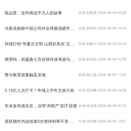
陈运星：连环画说平凡人的故事
作者:刘惠雯 2026-08-09 05:28
马斯克称除中国公司外全球最强硬件公司仅SpaceX和特斯拉
作者:瞿初伊 2026-08-09 14:44
持续打响“华夏古文明 山西好风光”文旅品牌
作者:利树力 2026-08-09 03:44
隋雪纯：初盛唐七言排律诗体考源与诗法复变
作者:舒波风 2026-08-09 10:36
警示教育就要触及灵魂
作者:杨元荔 2026-08-09 11:20
3.13亿人次打卡！申城上半年文旅火热
作者:党韵爽 2026-08-09 14:58
车未发布谣先至，治理“AI黑产”刻不容缓
作者:何东娣 2026-08-09 05:22
美联储年内连续第5次维持利率不变 内部分歧明显
作者:仲胜娣 2026-08-09 12:57