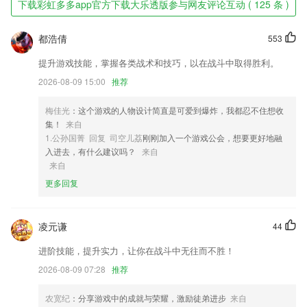
下载彩虹多多app官方下载大乐透版参与网友评论互动 ( 125 条 )
1,不忘生活细节,提前设置当天提醒;
都浩倩
553
2,及时的了解不一样的医疗信息管理，随时知晓你关注的医疗服务信息所
在。
提升游戏技能，掌握各类战术和技巧，以在战斗中取得胜利。
3,* 自定义布局，发挥你的创意：更换背景、调整边距大小、设置圆角和
2026-08-09 15:00
推荐
阴影。
4,用户实时查看所有订单任务,还可以进行选择性的接单;
梅佳光
：这个游戏的人物设计简直是可爱到爆炸，我都忍不住想收
集！
来自
5,1：一键去水印，只需一个按钮就可以去除烦人的视频水印
1.公孙国菁 回复 司空儿荔
刚刚加入一个游戏公会，想要更好地融
6,主题色
入进去，有什么建议吗？
来自
来自
彩虹多多app官方下载大乐透版软件优势
更多回复
1.结合各类命理经典文献，融合诸种复杂的算法逻辑。
2.身份认证、教育、身份认证快速准确，是智慧时代的瑰宝
凌元谦
44
3.随时随地进行信息咨询、事务处理、文件处理，提高教职员工工作效
进阶技能，提升实力，让你在战斗中无往而不胜！
率，方便师生校园生活
2026-08-09 07:28
推荐
4.·我们分享幼儿安全保健常识和生活良好卫生习惯，让幼儿学习保护自
己，有基本的生活自理能力。
农宽纪
：分享游戏中的成就与荣耀，激励徒弟进步
来自
5.为你量身定制，助你快速突破短板。