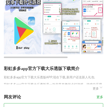
彩虹多多app官方下载大乐透版下载简介
彩虹多多app官方下载大乐透版
APP,现在下载,新用户还送新人礼包.
彩虹多多app官方下载大乐透版是一款非常有趣的点灯游戏，游戏中采用
更多
了经典的像素风，给游戏增加了许多的特色，游戏中你需要充分利用好自
己的大脑去进行点灯挑战，这里有着各种各样不同的关卡等待着你去完
网友评论
更多
成，游戏的过程不仅烧脑还充满着趣味性。
彩虹多多app官方下载大乐透版软件特色