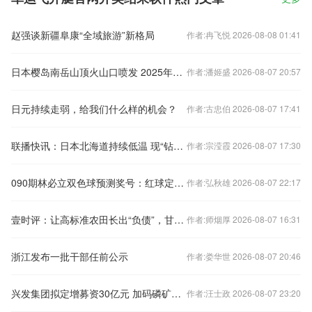
赵强谈新疆阜康“全域旅游”新格局
作者:冉飞悦 2026-08-08 01:41
日本樱岛南岳山顶火山口喷发 2025年以来已喷发128次（图）
作者:潘姬盛 2026-08-07 20:57
日元持续走弱，给我们什么样的机会？
作者:古忠伯 2026-08-07 17:41
联播快讯：日本北海道持续低温 现“钻石尘”奇景
作者:宗滢霞 2026-08-07 17:30
090期林必立双色球预测奖号：红球定位分析
作者:弘秋雄 2026-08-07 22:17
壹时评：让高标准农田长出“负债”，甘肃临泽真伤农！
作者:师烟厚 2026-08-07 16:31
浙江发布一批干部任前公示
作者:娄华世 2026-08-07 20:46
兴发集团拟定增募资30亿元 加码磷矿项目及偿还贷款
作者:汪士政 2026-08-07 23:20