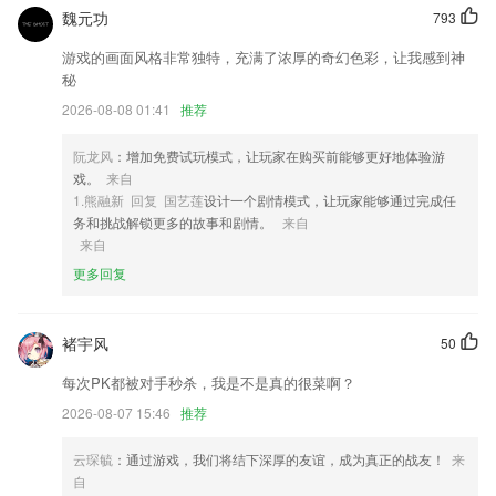
1,设定时间，不玩不闹，听着助眠音乐，小伴龙与孩子一同睡觉，晚安。
魏元功
793
2,全方位助力2265用户高效管理设备，满足用户的移动办公需求；
游戏的画面风格非常独特，充满了浓厚的奇幻色彩，让我感到神
3,直播教学：实时直播课程，手把手陪你练
秘
2026-08-08 01:41
推荐
4,【高考动态】报考指南、自主招生、综合评价、学考录取，随时更新各
大学招生情况。
阮龙风
：增加免费试玩模式，让玩家在购买前能够更好地体验游
5,扩展入口：在首页右上方有扩展阅读入口，可以直接进入的3G泡泡最
戏。
来自
热最火爆的论坛版块以及最新最全的漫画阅读，体验超级互动和热门分
1.熊融新 回复 国艺莲
设计一个剧情模式，让玩家能够通过完成任
享。
务和挑战解锁更多的故事和剧情。
来自
6,线上舞蹈教材：随时随地，即时高效接收课程更新与提醒，自主安排学
来自
习节奏。
更多回复
幸运飞开艇官网开奖结果软件软件优势
1.·多种类型的学习方法提供给大家，有了它就能给学生提供最高效的学
褚宇风
50
习方法。
每次PK都被对手秒杀，我是不是真的很菜啊？
2.提高你的文学素养，每个名人，每个朝代，每个故事。
2026-08-07 15:46
推荐
3.为大家提供多种定制教学方案，在2265覆盖不同年级的学习内容
云琛毓
：通过游戏，我们将结下深厚的友谊，成为真正的战友！
来
4.·直播授课：与老师面对面交流，在家也能体验真实课堂
自
5.站长主页，站长开播计划，提前掌握，都可以更好去学习。