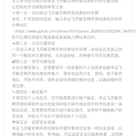
本文将为您详细介绍
幸运飞开艇官网开奖结果软件
的注册流程，
让您轻松开启精彩的体育之旅。
🍲第一步：访问幸运飞开艇官网开奖结果软件官网
首先，打开您的浏览器，输入
幸运飞开艇官网开奖结果软件
的官
方网址🗄
（https://www.ppkao.com/jiaoan/html/jiaoan_20260512032254_3400
您可以通过搜索引擎搜索或直接输入网址来访问。
🦟第二步：点击注册按钮
一旦进入
幸运飞开艇官网开奖结果软件
官网，🥞您会在页面上找
到一个醒目的注册按钮。点击该按钮，您将被引导至注册页面。
🔐第三步：填写注册信息
🚨在注册页面上，您需要填写一些必要的个人信息来创建
幸运飞
开艇官网开奖结果软件
账户。通常包括用户名、密码、电子邮件
地址、手机号码等。请务必提供准确完整的信息，以确保顺利完
成注册。
🔪第四步：验证账户
🥬填写完个人信息后，您可能需要进行账户验证。
幸运飞开艇官
网开奖结果软件
会向您提供的电子邮件地址或手机号码发送一条
验证信息，您需要按照提示进行验证操作。这有助于确保账户的
安全性，并防止不法分子滥用您的个人信息。
🐞第五步：设置安全选项
幸运飞开艇官网开奖结果软件
通常要求您设置一些安全选项，以
增强账户的安全性。🏗例如，可以设置安全问题和答案，启用两