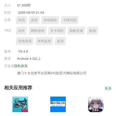
大小
67.93MB
时间
2026-08-09 21:04
分类
对战
桌游
游戏辅助
卡牌对战
TAG
动作
网络游戏
关卡塔防
跑酷竞速
枪战
其他游戏
休闲益智
桌游
版本
V0.4.8
要求
Android 4.0以上
开发者
隐私政策
澳门十大信誉平台官网(中国)官方网站有限公司
相关应用推荐
更多