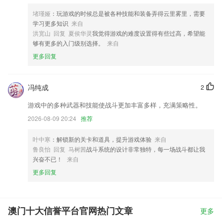
堵瑾娅
：玩游戏的时候总是被各种技能和装备弄得云里雾里，需要
学习更多知识
来自
洪宽山 回复 夏侯华灵
我觉得游戏的难度设置得有些过高，希望能
够有更多的入门级别选择。
来自
更多回复
冯纯成
2
游戏中的多种武器和技能使战斗更加丰富多样，充满策略性。
2026-08-09 20:24
推荐
叶中寒
：解锁新的关卡和道具，提升游戏体验
来自
鲁良怡 回复 马树茜
战斗系统的设计非常独特，每一场战斗都让我
兴奋不已！
来自
更多回复
澳门十大信誉平台官网热门文章
更多