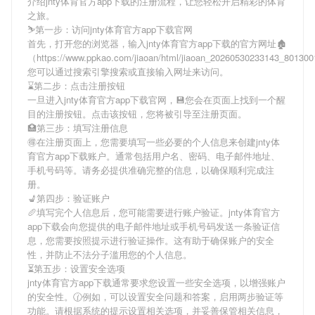
介绍
jnty体育官方app下载
的注册流程，让您轻松开启精彩的体育
之旅。
⛷第一步：访问jnty体育官方app下载官网
首先，打开您的浏览器，输入
jnty体育官方app下载
的官方网址🏚
（https://www.ppkao.com/jiaoan/html/jiaoan_20260530233143_8013
您可以通过搜索引擎搜索或直接输入网址来访问。
⌛️第二步：点击注册按钮
一旦进入
jnty体育官方app下载
官网，💾您会在页面上找到一个醒
目的注册按钮。点击该按钮，您将被引导至注册页面。
🏥第三步：填写注册信息
🉐在注册页面上，您需要填写一些必要的个人信息来创建
jnty体
育官方app下载
账户。通常包括用户名、密码、电子邮件地址、
手机号码等。请务必提供准确完整的信息，以确保顺利完成注
册。
💺第四步：验证账户
🥖填写完个人信息后，您可能需要进行账户验证。
jnty体育官方
app下载
会向您提供的电子邮件地址或手机号码发送一条验证信
息，您需要按照提示进行验证操作。这有助于确保账户的安全
性，并防止不法分子滥用您的个人信息。
⏳第五步：设置安全选项
jnty体育官方app下载
通常要求您设置一些安全选项，以增强账户
的安全性。🕜例如，可以设置安全问题和答案，启用两步验证等
功能。请根据系统的提示设置相关选项，并妥善保管相关信息，