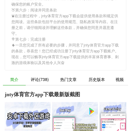
确保您的账户安全。
🍑第六步：阅读并同意条款
⛲️在注册过程中，
jnty体育官方app下载
会提供使用条款和规定供
您阅读。这些条款包括平台的使用规范、隐私政策等内容。在注
册之前，请仔细阅读并理解这些条款，并确保您同意并愿意遵
守。
🍭第七步：完成注册
🌵一旦您完成了所有必要的步骤，并同意了
jnty体育官方app下载
的条款，恭喜您！您已经成功注册了jnty体育官方app下载账户。
现在，您可以畅享
jnty体育官方app下载
提供的丰富体育赛事、刺
激的游戏体验以及其他令人兴奋
简介
评论(738)
热门文章
历史版本
视频
jnty体育官方app下载最新版截图