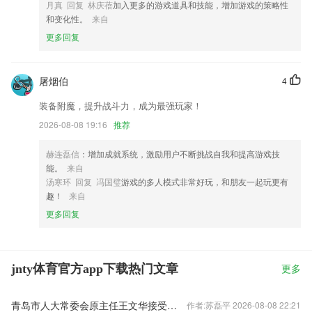
月真 回复 林庆蓓
加入更多的游戏道具和技能，增加游戏的策略性
和变化性。
来自
更多回复
屠烟伯
4
装备附魔，提升战斗力，成为最强玩家！
2026-08-08 19:16
推荐
赫连磊信
：增加成就系统，激励用户不断挑战自我和提高游戏技
能。
来自
汤寒环 回复 冯国璧
游戏的多人模式非常好玩，和朋友一起玩更有
趣！
来自
更多回复
jnty体育官方app下载热门文章
更多
青岛市人大常委会原主任王文华接受中央纪委国家监委审查调查
作者:苏磊平 2026-08-08 22:21