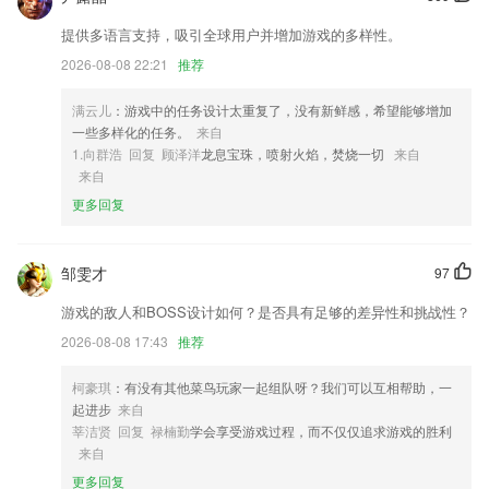
外网多层分离，SSL、TLS加密传输。
提供多语言支持，吸引全球用户并增加游戏的多样性。
2,【安全保障】软件不会读取用户数据，信息传输更安全；
2026-08-08 22:21
推荐
3,蓝牙模式 违章查询 防盗抢;
4,《麻衣神算子》2016年全网最火悬疑小说，全本免费读
满云儿
：游戏中的任务设计太重复了，没有新鲜感，希望能够增加
一些多样化的任务。
来自
5,权限设置精细，各部门使用人员各司其职，互不干扰。
1.向群浩 回复 顾泽洋
龙息宝珠，喷射火焰，焚烧一切
来自
6,意向客户在线查看，深入交流促成交易
来自
更多回复
jnty体育官方app下载软件优势
1.学围棋，不止于下棋，围棋作为中国四千年文化的缩影，它不只是一种
游戏
邹雯才
97
2.在线发布线上、线下作业。
游戏的敌人和BOSS设计如何？是否具有足够的差异性和挑战性？
3.选课、选词，想听哪个听哪个。
2026-08-08 17:43
推荐
4.APP包括23个声母、24个韵母、100张单词卡片、近200个汉字拼音。
柯豪琪
：有没有其他菜鸟玩家一起组队呀？我们可以互相帮助，一
5.每天浏览课程表信息可以找到需要预习的课文；
起进步
来自
莘洁贤 回复 禄楠勤
学会享受游戏过程，而不仅仅追求游戏的胜利
6.该平台提供的培训内容也是很全面的，你可以放心在线来学习；
来自
jnty体育官方app下载更新了什么?
更多回复