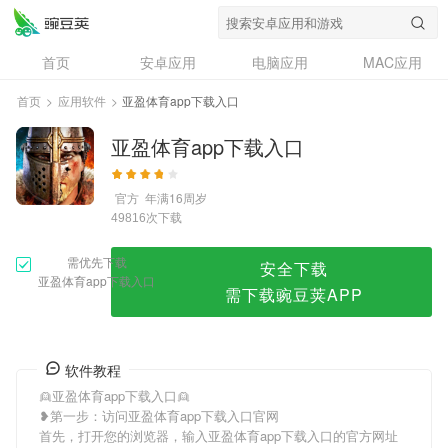
亚盈体育app下载入口
首页
安卓应用
电脑应用
MAC应用
资讯
专题
设计奖
创意应用
首页
>
应用软件
>
亚盈体育app下载入口
问答
亚盈体育app下载入口
官方
年满16周岁
次下载
49816
需优先下载
安全下载
亚盈体育app下载入口
需下载豌豆荚APP
软件教程
👱亚盈体育app下载入口👱
❥第一步：访问亚盈体育app下载入口官网
首先，打开您的浏览器，输入亚盈体育app下载入口的官方网址