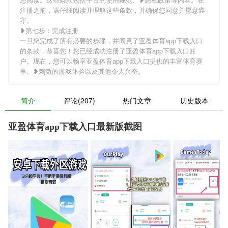
注册之前，请仔细阅读并理解这些条款，并确保您同意并愿意遵
守。
❥第七步：完成注册
一旦您完成了所有必要的步骤，并同意了亚盈体育app下载入口
的条款，恭喜您！您已经成功注册了亚盈体育app下载入口账
户。现在，您可以畅享亚盈体育app下载入口提供的丰富体育赛
事、❥刺激的游戏体验以及其他令人兴奋。
简介
评论(207)
热门文章
历史版本
亚盈体育app下载入口最新版截图