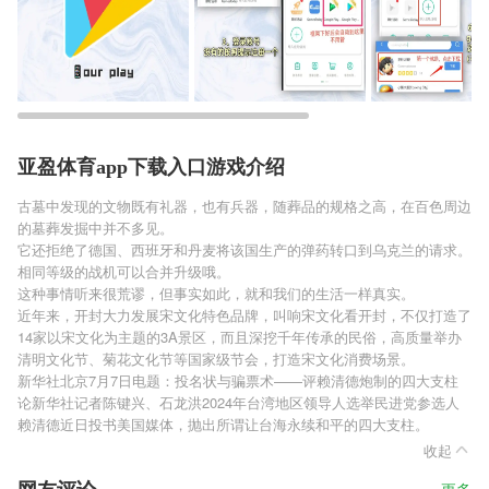
亚盈体育app下载入口游戏介绍
古墓中发现的文物既有礼器，也有兵器，随葬品的规格之高，在百色周边
的墓葬发掘中并不多见。
它还拒绝了德国、西班牙和丹麦将该国生产的弹药转口到乌克兰的请求。
相同等级的战机可以合并升级哦。
这种事情听来很荒谬，但事实如此，就和我们的生活一样真实。
近年来，开封大力发展宋文化特色品牌，叫响宋文化看开封，不仅打造了
14家以宋文化为主题的3A景区，而且深挖千年传承的民俗，高质量举办
清明文化节、菊花文化节等国家级节会，打造宋文化消费场景。
新华社北京7月7日电题：投名状与骗票术——评赖清德炮制的四大支柱
论新华社记者陈键兴、石龙洪2024年台湾地区领导人选举民进党参选人
赖清德近日投书美国媒体，抛出所谓让台海永续和平的四大支柱。
收起