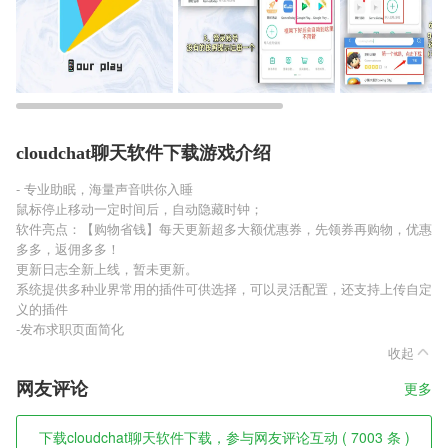
cloudchat聊天软件下载游戏介绍
- 专业助眠，海量声音哄你入睡
鼠标停止移动一定时间后，自动隐藏时钟；
软件亮点：【购物省钱】每天更新超多大额优惠券，先领券再购物，优惠
多多，返佣多多！
更新日志全新上线，暂未更新。
系统提供多种业界常用的插件可供选择，可以灵活配置，还支持上传自定
义的插件
-发布求职页面简化
收起
网友评论
更多
下载cloudchat聊天软件下载，参与网友评论互动 ( 7003 条 )