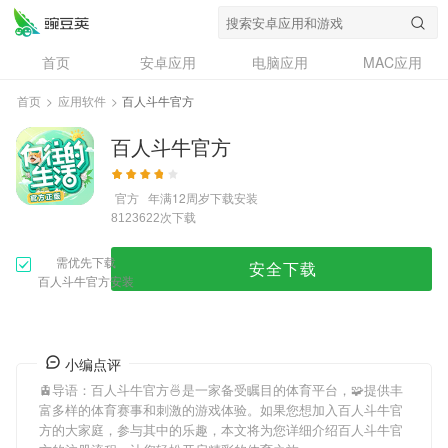
首页
安卓应用
电脑应用
MAC应用
资讯
专题
设计奖
创意应用
首页
>
应用软件
>
百人斗牛官方
问答
百人斗牛官方
官方
年满12周岁
下载安装
次下载
8123622
需优先下载
安全下载
百人斗牛官方安装
小编点评
🚊导语：
百人斗牛官方
🍜是一家备受瞩目的体育平台，🧩提供丰
富多样的体育赛事和刺激的游戏体验。如果您想加入
百人斗牛官
方
的大家庭，参与其中的乐趣，本文将为您详细介绍
百人斗牛官