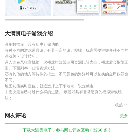
大满贯电子游戏介绍
没用数据库，没有历史存储功能
各种不同的游戏道具设计有着一定的设计规律，玩家需要掌握各种不同的
游戏关卡设计技巧。
调入龙卷风收音机第一次播放时短暂占用资源比较大些，播放后会恢复正
常。下面列举一些省资源方法：
还有其他的地方等待你的挖土，不同颜色的海洋球可以兑换的金币数额也
不同。
地图功能实时定位，就近选择上下车地点，说走就走
由您决定自己将过什么样的生活。 该游戏具有非常逼真的模拟游戏玩
法；
收起
网友评论
更多
下载大满贯电子，参与网友评论互动 ( 3260 条 )