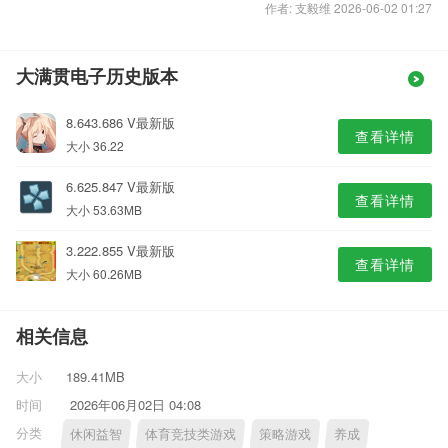
作者: 支毅维 2026-06-02 01:27
大满贯电子历史版本
8.643.686 V最新版
查看详情
大小 36.22
6.625.847 V最新版
查看详情
大小 53.63MB
3.222.855 V最新版
查看详情
大小 60.26MB
相关信息
大小
189.41MB
时间
2026年06月02日 04:08
分类
休闲益智
体育竞技类游戏
策略游戏
养成