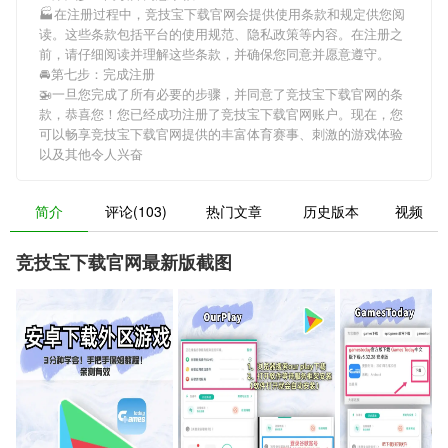
🏭在注册过程中，
竞技宝下载官网
会提供使用条款和规定供您阅
读。这些条款包括平台的使用规范、隐私政策等内容。在注册之
前，请仔细阅读并理解这些条款，并确保您同意并愿意遵守。
🚘第七步：完成注册
🚁一旦您完成了所有必要的步骤，并同意了
竞技宝下载官网
的条
款，恭喜您！您已经成功注册了竞技宝下载官网账户。现在，您
可以畅享
竞技宝下载官网
提供的丰富体育赛事、刺激的游戏体验
以及其他令人兴奋
简介
评论(103)
热门文章
历史版本
视频
竞技宝下载官网最新版截图