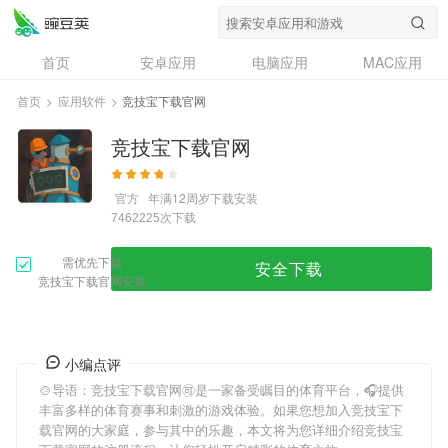
首页
安卓应用
电脑应用
MAC应用
资讯
专题
设计奖
创意应用
首页
>
应用软件
>
竞技宝下载官网
问答
竞技宝下载官网
官方
年满12周岁
下载安装
次下载
7462225
需优先下载
安全下载
竞技宝下载官网安装
小编点评
🍲导语：
竞技宝下载官网
🉑是一家备受瞩目的体育平台，🎧提供
丰富多样的体育赛事和刺激的游戏体验。如果您想加入
竞技宝下
载官网
的大家庭，参与其中的乐趣，本文将为您详细介绍
竞技宝