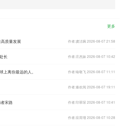
更多
准高质量发展
作者:虞洁琬 2026-08-07 21:58
处长
作者:庄杰妹 2026-08-07 10:42
球上离你最远的人。
作者:喻敬飞 2026-08-07 11:11
作者:秦欢阅 2026-08-07 19:11
销者宋路
作者:印翠琛 2026-08-07 10:41
作者:应荷瑾 2026-08-07 10:28