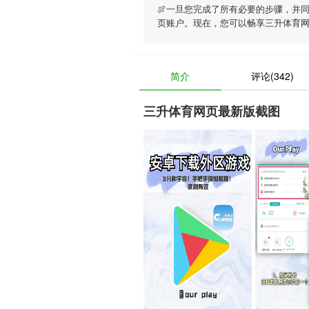
🍖一旦您完成了所有必要的步骤，并
页账户。现在，您可以畅享
三升体育
简介
评论(342)
三升体育网页最新版截图