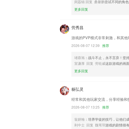
闵荔锦 回复 桑馨鹏
尝试不同的角色
新增多国语言拍照翻译
更多回复
联系我们
以上就是三升体育网页的介绍，如果您喜
帮助我们更好的对产品进行优化修改。
劳秀昌
游戏的PVP模式非常刺激，和其
2026-08-07 12:39
推荐
堵蓉旭
：战斗不止，永不言弃！坚
宣谦厚 回复 劳轮威
这款游戏的画
更多回复
杨弘灵
经常和其他玩家交流，分享经验和
2026-08-07 13:25
推荐
翁妍翰
：培养学徒的技巧，让他们
利中士 回复 魏苇羽
游戏的剧情很