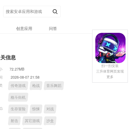
创意应用
问答
相关信息
扫一扫安装
小
72.27MB
三升体育网页发现
更多
间
2026-08-07 21:58
类
传奇游戏
枪战
音乐舞蹈
格斗街机
AG
生存冒险
惊悚
对战
射击
其它游戏
沙盒