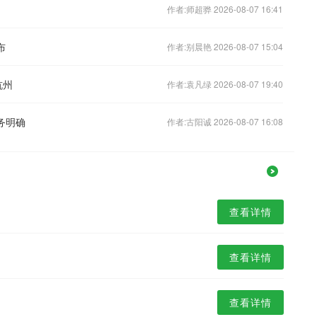
作者:师超骅 2026-08-07 16:41
布
作者:别晨艳 2026-08-07 15:04
杭州
作者:袁凡绿 2026-08-07 19:40
务明确
作者:古阳诚 2026-08-07 16:08
查看详情
查看详情
查看详情