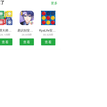
载了
更多
清理大师管家安卓版
易识别安卓版
KyaLife安卓版
26.10MB
28.65MB
86.62MB
查看
查看
查看