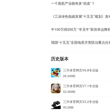
一个面筋产业能有多“劲道”？
《工业绿色低碳发展“十五五”规划》发
中100万得200万 “辛丑牛”双倍幸运降
我国“十五五”全国地质灾害防治重点任
历史版本
三升体育网页V6.8专业版
26.34MB
三升体育网页V7.1专业版
53.36MB
三升体育网页V2.2专业版
95.2MB