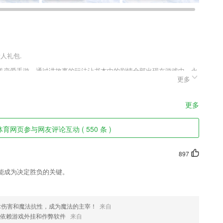
新人礼包.
美恋爱手游，通过讲故事的玩法让书本中的剧情全部出现在游戏中，永
更多
仙侠，十分丰富的战斗操做方式可以自己选择，通过解锁各种不同的战
更多
清理等，垃圾无所遁形。
育网页参与网友评论互动 ( 550 条 )
安卓最新版10M查看详情lbe安全大师0纯净版 v0 安卓版15M查看详情lbe
16M查看详情lbe安全大师纯净版 v2563 安卓精简版16M查看详情lbe安
897
能成为决定胜负的关键。
高手速
钟左右，让孩子保持良好的学习状态和兴趣；
术伤害和魔法抗性，成为魔法的主宰！
来自
分依赖游戏外挂和作弊软件
来自
把握考试方向。使你在学习时做到“省时，省力，高效 ”，备受考生青