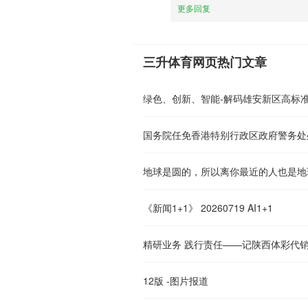
更多回复
三升体育网页热门文章
绿色、创新、智能-解码雄安新区高标
国务院任免香港特别行政区政府警务处
地球是圆的，所以离你最近的人也是地
《新闻1+1》 20260719 AI1+1
精研业务 践行责任——记陕西体彩代
12版 -图片报道