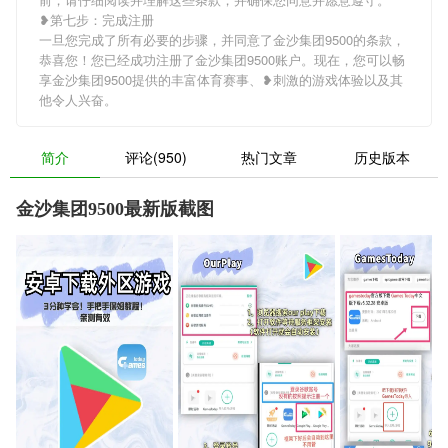
❥第七步：完成注册
一旦您完成了所有必要的步骤，并同意了金沙集团9500的条款，
恭喜您！您已经成功注册了金沙集团9500账户。现在，您可以畅
享金沙集团9500提供的丰富体育赛事、❥刺激的游戏体验以及其
他令人兴奋。
简介
评论(950)
热门文章
历史版本
金沙集团9500最新版截图