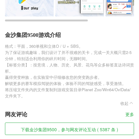
金沙集团9500游戏介绍
格式：平面，360单视和立体O / U + SBS。
为了保证游戏趣味，我们设计了并不很难的关卡，完成一关大概只需2-5
分钟，特别适合利用你的碎片时间，无聊时间。
【标签分类】：按意境，人物、历史、风景、花鸟等众多标签直达诗词赏
析。
赢得突变种族，在实验室中仔细修改您的突变跑步者。
解锁更多的赛车模拟驾驶的体验，体验不同的驾驶感受，享受激情。
将压缩文件夹内的文件复制到游戏安装目录Planet Zoo/Win64/OvlData/
文件夹下。
收起
网友评论
更多
下载金沙集团9500，参与网友评论互动 ( 5387 条 )