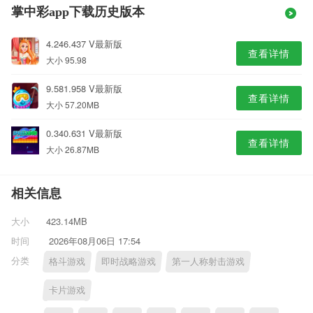
掌中彩app下载历史版本
4.246.437 V最新版
查看详情
大小 95.98
9.581.958 V最新版
查看详情
大小 57.20MB
0.340.631 V最新版
查看详情
大小 26.87MB
相关信息
大小
423.14MB
时间
2026年08月06日 17:54
分类
格斗游戏
即时战略游戏
第一人称射击游戏
卡片游戏