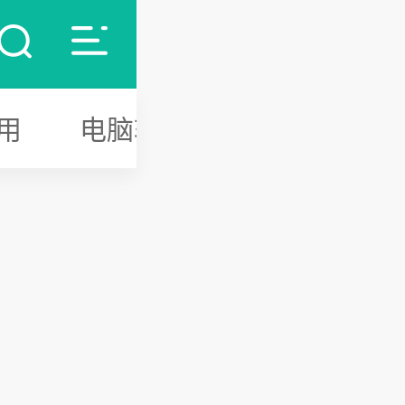
用
电脑软件
游戏攻略