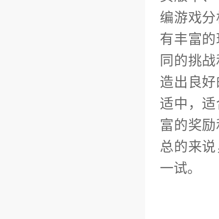
编游戏分
有丰富的
同的挑战
造出良好
适中，适
富的奖励
总的来说
一试。