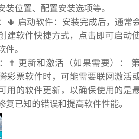
安装位置、配置安装选项等。
步：🌵 启动软件：安装完成后，通常
创建软件快捷方式，点击即可启动使用h
软件。
步：✝️ 更新和激活（如果需要）： 
20欢腾彩票软件时，可能需要联网激活
可用的软件更新，以确保使用的是
修复已知的错误和提高软件性能。