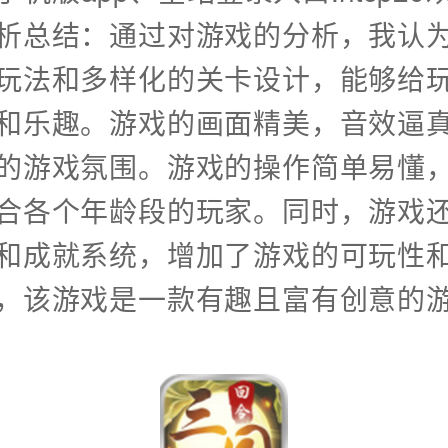
析总结：通过对游戏的分析，我认
玩法和多样化的关卡设计，能够给
和乐趣。游戏的画面精美，音效逼
的游戏氛围。游戏的操作简单易懂
合各个年龄段的玩家。同时，游戏
和成就系统，增加了游戏的可玩性
，该游戏是一款有趣且富有创意的