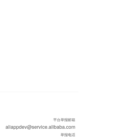
平台举报邮箱
aliappdev@service.alibaba.com
举报电话