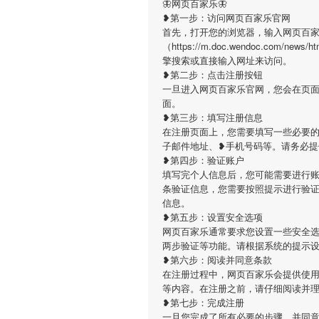
🦋网页百家乐🦋
❥第一步：访问网页百家乐官网
首先，打开您的浏览器，输入网页百
（https://m.doc.wendoc.com/new
擎搜索或直接输入网址来访问。
❥第二步：点击注册按钮
一旦进入网页百家乐官网，您会在页
面。
❥第三步：填写注册信息
在注册页面上，您需要填写一些必要的
子邮件地址、❥手机号码等。请务必
❥第四步：验证账户
填写完个人信息后，您可能需要进行
条验证信息，您需要按照提示进行验
信息。
❥第五步：设置安全选项
网页百家乐通常要求您设置一些安全
两步验证等功能。请根据系统的提示
❥第六步：阅读并同意条款
在注册过程中，网页百家乐会提供使
等内容。在注册之前，请仔细阅读并
❥第七步：完成注册
一旦您完成了所有必要的步骤，并同