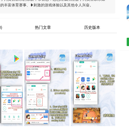
供的丰富体育赛事、❥刺激的游戏体验以及其他令人兴奋。
)
热门文章
历史版本