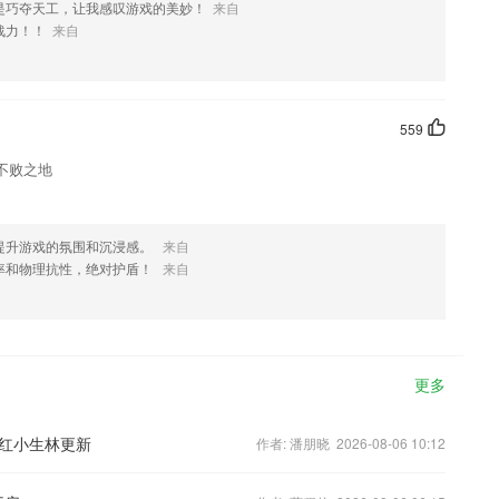
是巧夺天工，让我感叹游戏的美妙！
来自
战力！！
来自
559
不败之地
提升游戏的氛围和沉浸感。
来自
率和物理抗性，绝对护盾！
来自
更多
红小生林更新
作者: 潘朋晓 2026-08-06 10:12