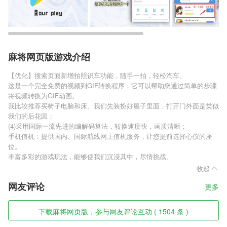
麻将网页版游戏介绍
【优化】搜索页面新增拍照识车功能，随手一拍，轻松淘车。
这是一个完全免费的视频到GIF转换程序，它可以帮助您通过简单的步骤
将视频转换为GIF动画。
我比较推荐买椅子电脑和床。我们先装扮好屋子里面，打开门外面是类似
我们的后花园；
(4)采用国际一流先进的编解码算法，转换速度快，画质清晰；
手机值机：提供国内、国际航线网上值机服务，让您提前选择心仪的座
位。
丰富多彩的游戏玩法，能够使我们沉浸其中，尽情挑战。
收起
网友评论
更多
下载麻将网页版，参与网友评论互动 ( 1504 条 )