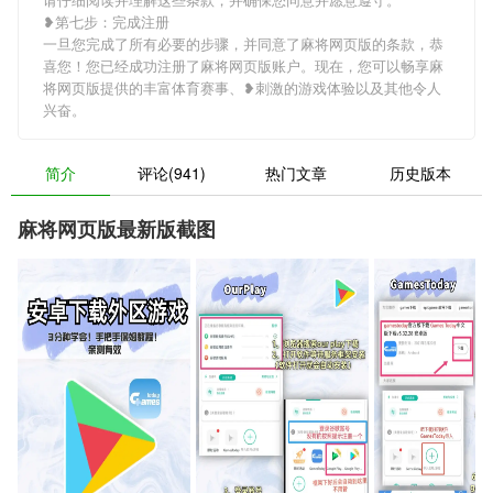
❥第七步：完成注册
一旦您完成了所有必要的步骤，并同意了麻将网页版的条款，恭
喜您！您已经成功注册了麻将网页版账户。现在，您可以畅享麻
将网页版提供的丰富体育赛事、❥刺激的游戏体验以及其他令人
兴奋。
简介
评论(941)
热门文章
历史版本
麻将网页版最新版截图