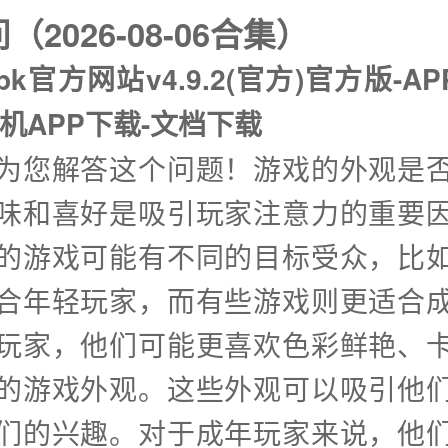
2026-08-06合集）
pk官方网站v4.9.2(官方)官方版-AP
机APP下载-文档下载
兴为您解答这个问题！游戏的外观是
味和喜好是吸引玩家注意力的重要
的游戏可能有不同的目标受众，比
合年轻玩家，而有些游戏则更适合
玩家，他们可能更喜欢色彩鲜艳、
的游戏外观。这些外观可以吸引他
们的兴趣。对于成年玩家来说，他