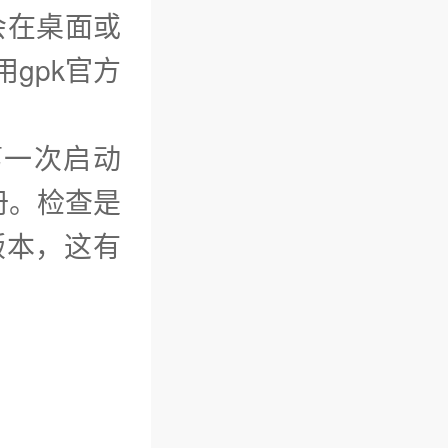
会在桌面或
gpk官方
第一次启动
册。检查是
版本，这有