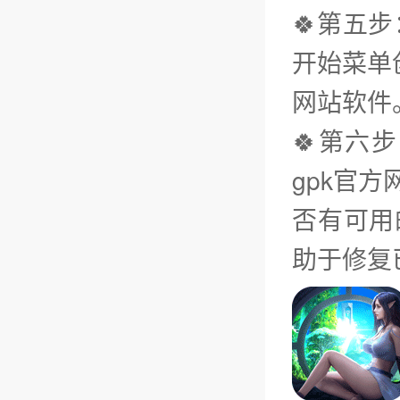
🍀第五
开始菜单
网站软件
🍀第六
gpk官
否有可用
助于修复