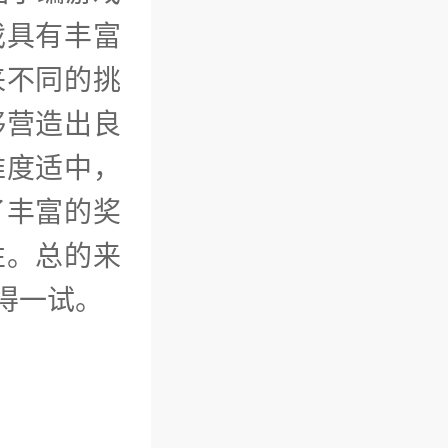
戏具有丰富
来不同的挑
够营造出良
难度适中，
了丰富的奖
性。总的来
得一试。