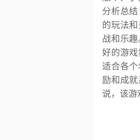
分析总结
的玩法和
战和乐趣
好的游戏
适合各个
励和成就
说，该游