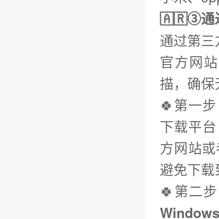
🇦🇷③
通过第三
官方网站
描，确保
🍀第一
下载平台：
方网站或
避免下载
🍀第二
Window