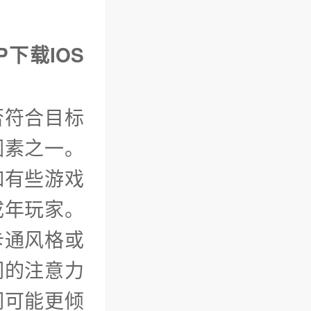
P下载IOS
否符合目标
因素之一。
如有些游戏
成年玩家。
卡通风格或
们的注意力
们可能更倾