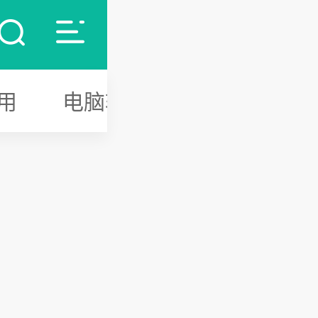
用
电脑软件
游戏攻略