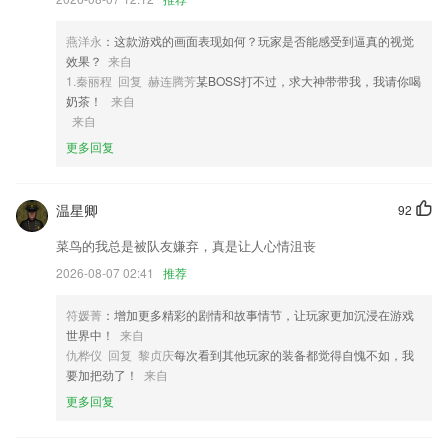
4,一站式线上金融服务平台，实现全业务流程线上办理，提升金融服务效
率；
燕洋永
：这款游戏的画面表现如何？玩家是否能感受到逼真的视觉
效果？
来自
5,【消息群发】将语音消息同步给多群和多好友
1.秦丽程 回复 赫连腾芳
某BOSS打不过，求大神带带我，我请你喝
6,智能：直接告诉你对知识点掌握的程度。
奶茶！
来自
来自
亚娱电竞官网软件优势
更多回复
1.全校实名的二手好货发布市场，线上实名发布，线下安全交易，让自己
的闲置好货也能卖点钱
温星卿
92
2.·通过题库练习，不断动态调整学习内容，实现高效的个性化学习
菜鸟的我总是被队友嫌弃，真是让人心情沮丧
3.深入贯彻“互联网＋”政策，将现代农业向互联网农业大力推进
2026-08-07 02:41
推荐
4.丰富的内容与多维度的功能让你全方位学习诗词（古诗、古诗词）
5.咨询」老师功能；
符媛菁
：增加更多精彩的剧情和故事情节，让玩家更加沉浸在游戏
世界中！
来自
6.可以为想要参加驾考的用户提供很不错的复习平台，只需要在手机上面
仇桦仪 回复 黎贞庆
每次看到其他玩家的装备都觉得自愧不如，我
就可以轻松完成学习；
要加把劲了！
来自
亚娱电竞官网更新了什么?
更多回复
增加闪退的日志捕捉反馈。