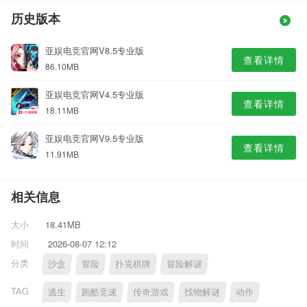
历史版本
亚娱电竞官网V8.5专业版
查看详情
86.10MB
亚娱电竞官网V4.5专业版
查看详情
18.11MB
亚娱电竞官网V9.5专业版
查看详情
11.91MB
相关信息
大小
18.41MB
时间
2026-08-07 12:12
分类
沙盒
冒险
扑克棋牌
冒险解谜
TAG
逃生
跑酷竞速
传奇游戏
找物解谜
动作