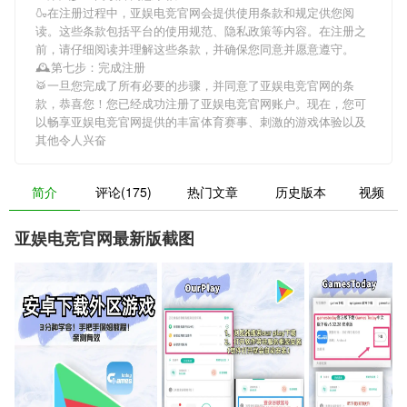
🍶在注册过程中，
亚娱电竞官网
会提供使用条款和规定供您阅
读。这些条款包括平台的使用规范、隐私政策等内容。在注册之
前，请仔细阅读并理解这些条款，并确保您同意并愿意遵守。
🕰第七步：完成注册
🥁一旦您完成了所有必要的步骤，并同意了
亚娱电竞官网
的条
款，恭喜您！您已经成功注册了亚娱电竞官网账户。现在，您可
以畅享
亚娱电竞官网
提供的丰富体育赛事、刺激的游戏体验以及
其他令人兴奋
简介
评论(175)
热门文章
历史版本
视频
亚娱电竞官网最新版截图