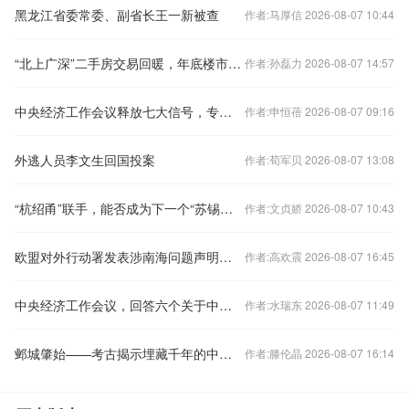
黑龙江省委常委、副省长王一新被查
作者:马厚信 2026-08-07 10:44
“北上广深”二手房交易回暖，年底楼市怎样看？
作者:孙磊力 2026-08-07 14:57
中央经济工作会议释放七大信号，专家火线解读
作者:申恒蓓 2026-08-07 09:16
外逃人员李文生回国投案
作者:荀军贝 2026-08-07 13:08
“杭绍甬”联手，能否成为下一个“苏锡常”？
作者:文贞娇 2026-08-07 10:43
欧盟对外行动署发表涉南海问题声明，中国驻欧盟使团驳斥
作者:高欢震 2026-08-07 16:45
中央经济工作会议，回答六个关于中国经济的重要问题
作者:水瑞东 2026-08-07 11:49
邺城肇始——考古揭示埋藏千年的中国都城秘密
作者:滕伦晶 2026-08-07 16:14