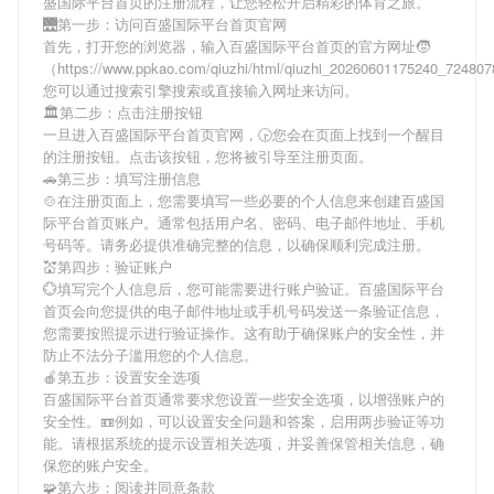
盛国际平台首页
的注册流程，让您轻松开启精彩的体育之旅。
🌉第一步：访问百盛国际平台首页官网
首先，打开您的浏览器，输入
百盛国际平台首页
的官方网址🧒
（https://www.ppkao.com/qiuzhi/html/qiuzhi_20260601175240_7248
您可以通过搜索引擎搜索或直接输入网址来访问。
🏛第二步：点击注册按钮
一旦进入
百盛国际平台首页
官网，🕞您会在页面上找到一个醒目
的注册按钮。点击该按钮，您将被引导至注册页面。
🚗第三步：填写注册信息
🍲在注册页面上，您需要填写一些必要的个人信息来创建
百盛国
际平台首页
账户。通常包括用户名、密码、电子邮件地址、手机
号码等。请务必提供准确完整的信息，以确保顺利完成注册。
💒第四步：验证账户
💮填写完个人信息后，您可能需要进行账户验证。
百盛国际平台
首页
会向您提供的电子邮件地址或手机号码发送一条验证信息，
您需要按照提示进行验证操作。这有助于确保账户的安全性，并
防止不法分子滥用您的个人信息。
🍎第五步：设置安全选项
百盛国际平台首页
通常要求您设置一些安全选项，以增强账户的
安全性。📼例如，可以设置安全问题和答案，启用两步验证等功
能。请根据系统的提示设置相关选项，并妥善保管相关信息，确
保您的账户安全。
🧩第六步：阅读并同意条款