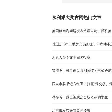
永利爆大奖官网热门文章
英国就南海问题发表错误言论，我驻英
“北上广深”二手房交易回暖，年底楼市
外逃人员李文生回国投案
管清友：可考虑以特别国债的形式给老
西安市委书记方红卫：打赢“保交楼、保
濮存昕：我是被观众当场考试的学生
北京市发布暴雪黄色预警