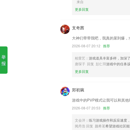
来自
永利爆大奖官网软件优势
更多回复
1.可以进行分类统计分数，更好的了解自
2.口语能力测试：评定等级推荐合适的素
支奇茜
3.★中文作文：大量的中文作文范文，
大神们带带我吧，我真的菜到爆，
4.宣传办学理念，展示教学成果，传播及
2026-08-07 20:12
推荐
5.食物与营养app女性经期记录软件广舞圈
举
软件爱成语成语词典官方版每日韩语app
柏萱艺
：游戏道具丰富多样，加深
报
唐琛子 回复 彭仁羽
游戏中的任务
6.★一年级，二年级，三年级，四年级，
更多回复
永利爆大奖官网更新了什么?
丰富了新人注册礼包，订酒店更优惠
郑初琬
经纬度UI调整，小数形式15位时经纬度间
游戏中的PVP模式让我可以和其他
优化考勤交互;
2026-08-07 20:53
推荐
优化章节结尾打赏功能
可以上传动图到图片素材库；
文会洋
：练习游戏操作和反应速度
闻丹浩 回复 颜希茗
希望游戏社区能
稍微提升了一下跳过速度