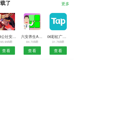
下载了
更多
168公社安卓版
六安养生APP
06彩虹广场舞APP
95.99MB
84.70MB
31.76MB
查看
查看
查看