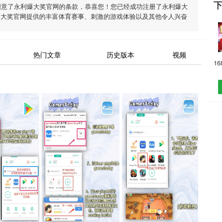
同意了
永利爆大奖官网
的条款，恭喜您！您已经成功注册了永利爆大
爆大奖官网
提供的丰富体育赛事、刺激的游戏体验以及其他令人兴奋
热门文章
历史版本
视频