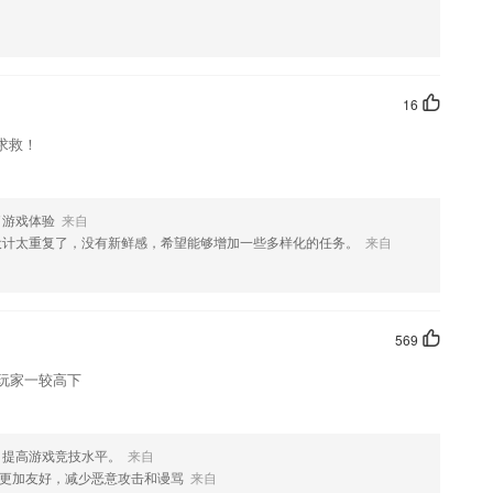
己的专项分数
材
16
涵盖高中初中小学各个年级，还附有名师点评，并支持任意关键词搜索。
求救！
时迅速，分享方便快捷
app林木种苗app室内博物馆导览手机版普通话考级辅助app图像水印
布局象棋app最新版熙游记客户端爱成语游戏
了游戏体验
来自
设计太重复了，没有新鲜感，希望能够增加一些多样化的任务。
来自
五年级，六年级，全年段覆盖
569
无空隙
玩家一较高下
，提高游戏竞技水平。
来自
更加友好，减少恶意攻击和谩骂
来自