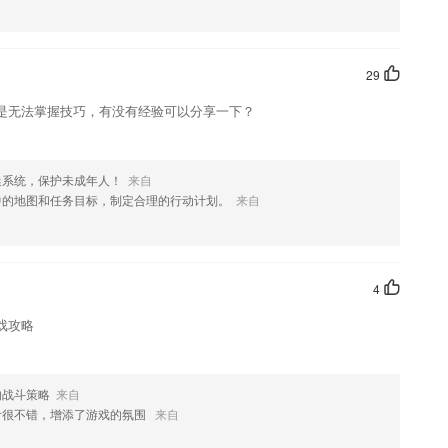
喜欢这款软件，您可以到应用商店进行打分评论，说出您的使用经历，
29
是无法掌握技巧，有没有经验可以分享一下？
迷系统，保护未成年人！
来自
中的地图和任务目标，制定合理的行动计划。
来自
4
戏攻略
的战斗策略
来自
计很不错，增添了游戏的氛围
来自