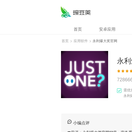
首页
安卓应用
首页
>
应用软件
>
永利爆大奖官网
永利
72866
需优
永利
小编点评