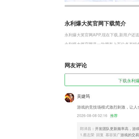
永利爆大奖官网下载简介
永利爆大奖官网
APP,现在下载,新用户还
永利爆大奖官网是一款拥有上百位各有特
里，收集各式各样战车少女们，打造自己
策略性游戏的优点，为玩家打造了一个新
二的技能。在这世界中，每一位少女都有
网友评论
感系统，随着玩家和少女好感度增加，会
永利爆大奖官网软件特色
下载永利爆
1,软件为你提供精美的日期展示，有完整
吴婕筠
2,开放式绘本，自由选择：开放式的剧情
游戏的竞技场模式激烈刺激，让人
3,●滤光调节：不同情境下,过滤不同光线
2026-08-08 02:16
推荐
4,全程服务：班主任一对一全程跟踪，一
5,学员签到：轻松对 出勤学员进行签到。
郎泽昌
：开发团队更新频率高，游戏
1.蔡志荣 回复 慕容策广
游戏的交
6,融合重要的日子