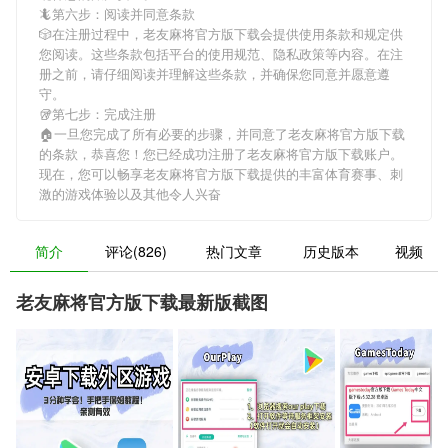
🦎第六步：阅读并同意条款
🎲在注册过程中，
老友麻将官方版下载
会提供使用条款和规定供
您阅读。这些条款包括平台的使用规范、隐私政策等内容。在注
册之前，请仔细阅读并理解这些条款，并确保您同意并愿意遵
守。
🥡第七步：完成注册
🏠一旦您完成了所有必要的步骤，并同意了
老友麻将官方版下载
的条款，恭喜您！您已经成功注册了老友麻将官方版下载账户。
现在，您可以畅享
老友麻将官方版下载
提供的丰富体育赛事、刺
激的游戏体验以及其他令人兴奋
简介
评论(826)
热门文章
历史版本
视频
老友麻将官方版下载最新版截图