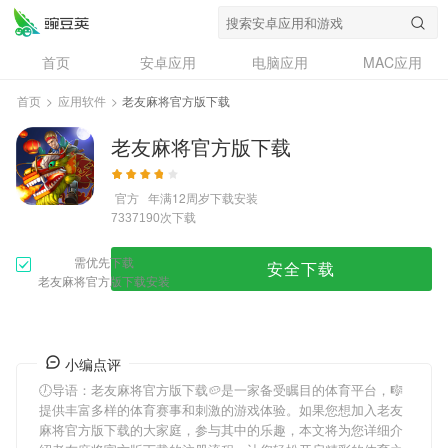
首页
安卓应用
电脑应用
MAC应用
资讯
专题
设计奖
创意应用
首页
>
应用软件
>
老友麻将官方版下载
问答
老友麻将官方版下载
官方
年满12周岁
下载安装
次下载
7337190
需优先下载
安全下载
老友麻将官方版下载安装
小编点评
🕖导语：
老友麻将官方版下载
🥔是一家备受瞩目的体育平台，🎼
提供丰富多样的体育赛事和刺激的游戏体验。如果您想加入
老友
麻将官方版下载
的大家庭，参与其中的乐趣，本文将为您详细介