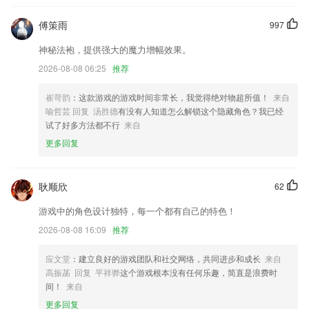
天气太冷了，这次看漫娘只带来了优化功能哦：
其他功能优化！
傅策雨
997
更新了首页搜索功能
神秘法袍，提供强大的魔力增幅效果。
销售管理员可对所管辖下的所有销售员的日报周报进行评分和评论
2026-08-08 06:25
推荐
优化部分UI。
崔苛韵
：这款游戏的游戏时间非常长，我觉得绝对物超所值！
来自
联系我们
喻哲芸 回复 汤胜德
有没有人知道怎么解锁这个隐藏角色？我已经
以上就是老友麻将官方版下载的介绍，如果您喜欢这款软件，您可以到应
试了好多方法都不行
来自
用商店进行打分评论，说出您的使用经历，以帮助我们更好的对产品进行
更多回复
优化修改。
耿顺欣
62
游戏中的角色设计独特，每一个都有自己的特色！
2026-08-08 16:09
推荐
应文堂
：建立良好的游戏团队和社交网络，共同进步和成长
来自
高振菡 回复 平祥骅
这个游戏根本没有任何乐趣，简直是浪费时
间！
来自
更多回复