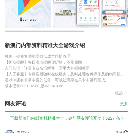
新澳门内部资料精准大全游戏介绍
独创一键修复功能高效低成本维护管理
【护肤提醒】每日准点提醒你护肤，不能偷懒；
入门知识：详尽专业名词解释，高手大神视频教学
【人工客服】专属客服随时在线服务，及时处理各种操作及购物问题。
游戏中还有非常丰富的任务，可以让玩家在关卡中进行完成。
版本记录2021-02-22 版本: 24.0.38
收起
网友评论
更多
下载新澳门内部资料精准大全，参与网友评论互动 ( 5227 条 )
贡涛中
716