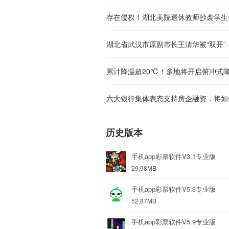
存在侵权！湖北美院退休教师抄袭学生
湖北省武汉市原副市长王清华被“双开”
累计降温超20℃！多地将开启俯冲式
六大银行集体表态支持房企融资，将如
历史版本
手机app彩票软件V3.1专业版
29.98MB
手机app彩票软件V5.3专业版
52.87MB
手机app彩票软件V5.9专业版