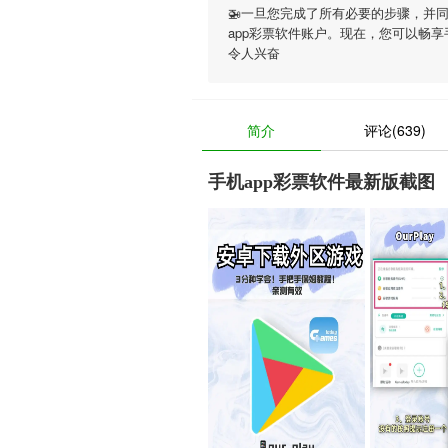
🚁一旦您完成了所有必要的步骤，并
app彩票软件账户。现在，您可以畅享
令人兴奋
简介
评论(639)
手机app彩票软件最新版截图