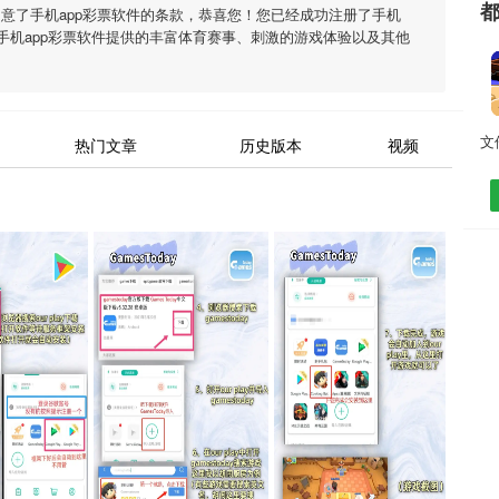
同意了
手机app彩票软件
的条款，恭喜您！您已经成功注册了手机
手机app彩票软件
提供的丰富体育赛事、刺激的游戏体验以及其他
热门文章
历史版本
视频