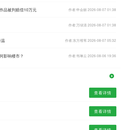
作品被判赔偿10万元
作者:申会丽 2026-08-07 01:38
作者:万绿清 2026-08-07 01:38
降温
作者:东方维苇 2026-08-07 05:32
何影响楼市？
作者:韦琳云 2026-08-06 19:36
查看详情
查看详情
查看详情