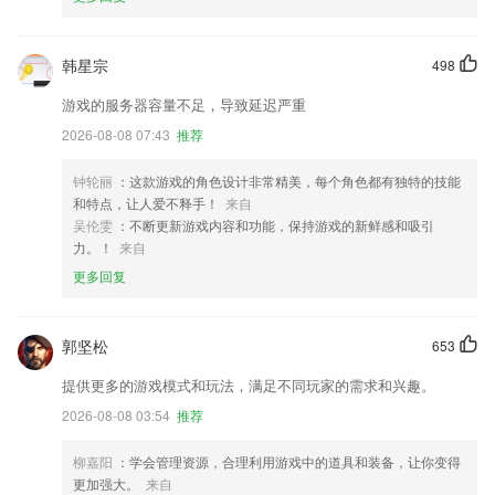
韩星宗
498
游戏的服务器容量不足，导致延迟严重
2026-08-08 07:43
推荐
钟轮丽
：这款游戏的角色设计非常精美，每个角色都有独特的技能
和特点，让人爱不释手！
来自
吴伦雯
：不断更新游戏内容和功能，保持游戏的新鲜感和吸引
力。！
来自
更多回复
郭坚松
653
提供更多的游戏模式和玩法，满足不同玩家的需求和兴趣。
2026-08-08 03:54
推荐
柳嘉阳
：学会管理资源，合理利用游戏中的道具和装备，让你变得
更加强大。
来自