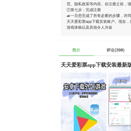
范、隐私政策等内容。在注册之前，
🕖第七步：完成注册
🚙一旦您完成了所有必要的步骤，并
天天爱彩票app下载安装账户。现在，
游戏体验以及其他令人兴奋
简介
评论(398)
天天爱彩票app下载安装最新