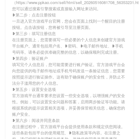
（https://www.ppkao.com/sell/html/sell_20260516081708_56353231.
您可以通过搜索引擎搜索或直接输入网址来访问。
❥第二步：点击注册按钮
一旦进入官方游戏平台官网，您会在页面上找到一个醒目的注册
按钮。点击该按钮，您将被引导至注册页面。
❥第三步：填写注册信息
在注册页面上，您需要填写一些必要的个人信息来创建官方游戏
平台账户。通常包括用户名、❥密码、❥电子邮件地址、❥手机
号码等。请务必提供准确完整的信息，以确保顺利完成注册。
❥第四步：验证账户
填写完个人信息后，您可能需要进行账户验证。官方游戏平台会
向您提供的电子邮件地址或手机号码发送一条验证信息，您需要
按照提示进行验证操作。这有助于确保账户的安全性，并防止不
法分子滥用您的个人信息。
❥第五步：设置安全选项
官方游戏平台通常要求您设置一些安全选项，以增强账户的安全
性。例如，可以设置安全问题和答案，启用两步验证等功能。请
根据系统的提示设置相关选项，并妥善保管相关信息，确保您的
账户安全。
❥第六步：阅读并同意条款
在注册过程中，官方游戏平台会提供使用条款和规定供您阅读。
这些条款包括平台的使用规范、❥隐私政策等内容。在注册之
前，请仔细阅读并理解这些条款，并确保您同意并愿意遵守。