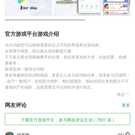
官方游戏平台游戏介绍
玩法功能您可以根据需要自定义不同的男孩和女孩动画；
在屏幕中画线，画出最合适的解题方案。
千万条文案全部都被整齐的分类，差起来更加的方便，比如恋爱，伤感，
青春等；
新增支持一键清仓功能
更多有趣精彩的消除挑战，更多让人欢乐的消除任务，快来参与完成吧！
- 由于一般用户，在拍照文档时，都比较随意，因此拍照出来的图片不可
避免的产生倾斜，这就需要文字识别软件进行较正。
收起
网友评论
更多
下载官方游戏平台，参与网友评论互动 ( 7507 条 )
骆芝骅
924