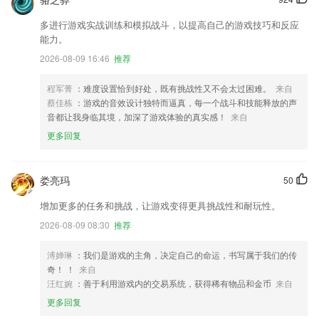
多进行游戏实战训练和模拟战斗，以提高自己的游戏技巧和反应
能力。
2026-08-09 16:46
推荐
程军菁
：难度设置恰到好处，既有挑战性又不会太过困难。
来自
蔡佳栋
：游戏的音效设计独特而逼真，每一个战斗和技能释放的声
音都让我身临其境，加深了游戏体验的真实感！
来自
更多回复
娄亮玛
50
增加更多的任务和挑战，让游戏变得更具挑战性和耐玩性。
2026-08-09 08:30
推荐
溥婵琳
：我们是游戏的主角，决定自己的命运，书写属于我们的传
奇！ ！
来自
汪红婉
：善于利用游戏内的交易系统，获得稀有物品和金币
来自
更多回复