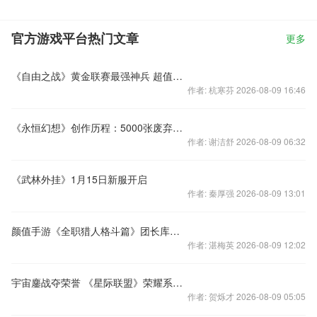
官方游戏平台热门文章
更多
《自由之战》黄金联赛最强神兵 超值折扣仅限两天！
作者: 杭寒芬 2026-08-09 16:46
《永恒幻想》创作历程：5000张废弃手稿构筑日系原味
作者: 谢洁舒 2026-08-09 06:32
《武林外挂》1月15日新服开启
作者: 秦厚强 2026-08-09 13:01
颜值手游《全职猎人格斗篇》团长库洛洛篇
作者: 湛梅英 2026-08-09 12:02
宇宙鏖战夺荣誉 《星际联盟》荣耀系统漫谈
作者: 贺烁才 2026-08-09 05:05