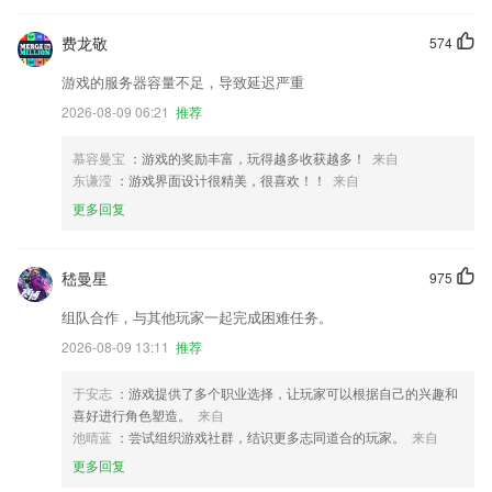
费龙敬
574
游戏的服务器容量不足，导致延迟严重
2026-08-09 06:21
推荐
慕容曼宝
：游戏的奖励丰富，玩得越多收获越多！
来自
东谦滢
：游戏界面设计很精美，很喜欢！！
来自
更多回复
嵇曼星
975
组队合作，与其他玩家一起完成困难任务。
2026-08-09 13:11
推荐
于安志
：游戏提供了多个职业选择，让玩家可以根据自己的兴趣和
喜好进行角色塑造。
来自
池晴蓝
：尝试组织游戏社群，结识更多志同道合的玩家。
来自
更多回复