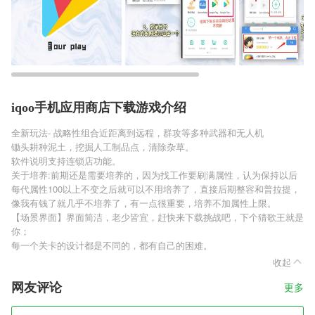
iqoo手机应用商店下载游戏介绍
全新玩法- 战略性组合近距离到远程，群攻等多种武器和无人机
锄头耕种泥土，挖掘人工制品点，清除杂草。
软件说明支持连锁店功能。
关于培养:前期还是需要培养的，因为找工作要刷满属性，认为保持以后
每代属性100以上不变之后就可以不用培养了，直接后期整容和普拉提，
像我有钱了就几乎不培养了，有一点很重要，培养不加属性上限。
【场景界面】界面简洁，老少皆宜，赶快来下载挑战吧，下个猜歌王就是
你；
每一个关卡的设计都是不同的，都有自己的困难。
收起
网友评论
更多