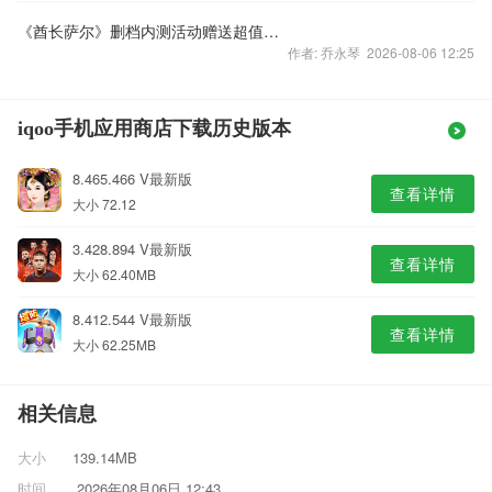
《酋长萨尔》删档内测活动赠送超值大礼
作者: 乔永琴 2026-08-06 12:25
iqoo手机应用商店下载历史版本
8.465.466 V最新版
查看详情
大小 72.12
3.428.894 V最新版
查看详情
大小 62.40MB
8.412.544 V最新版
查看详情
大小 62.25MB
相关信息
大小
139.14MB
时间
2026年08月06日 12:43