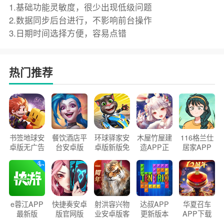
1.基础功能灵敏度，很少出现低级问题
2.数据同步后台进行，不影响前台操作
3.日期时间选择方便，容易点错
热门推荐
书签地球安
餐饮酒店平
环球驿家安
木屋竹屋建
116格兰仕
卓版无广告
台安卓版
卓版新版免
造APP正
居家APP
官方正版
2026版
费下载
版2026
手机版
e蓉江APP
快捷奏安卓
射洪容兴物
达叔APP
华夏召车
最新版
版官网版
业安卓版客
更新版本
APP下载
户端
2026
安装2026