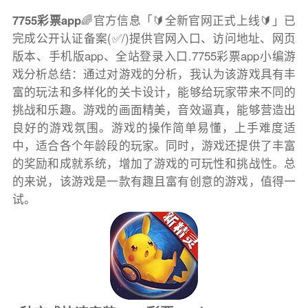
7755彩票app
🌈官方信息「🔰全新官网正式上线🔰」已
完成公开认证备案(✅/)提供官网入口、访问地址、网页
版本、手机版app、全站登录入口.7755彩票app小编游
戏分析总结：通过对游戏的分析，我认为该游戏具有丰
富的玩法和多样化的关卡设计，能够给玩家带来不同的
挑战和乐趣。游戏的画面精美，音效逼真，能够营造出
良好的游戏氛围。游戏的操作简单易懂，上手难度适
中，适合各个年龄段的玩家。同时，游戏还提供了丰富
的奖励和成就系统，增加了游戏的可玩性和挑战性。总
的来说，该游戏是一款有趣且富有创意的游戏，值得一
试。