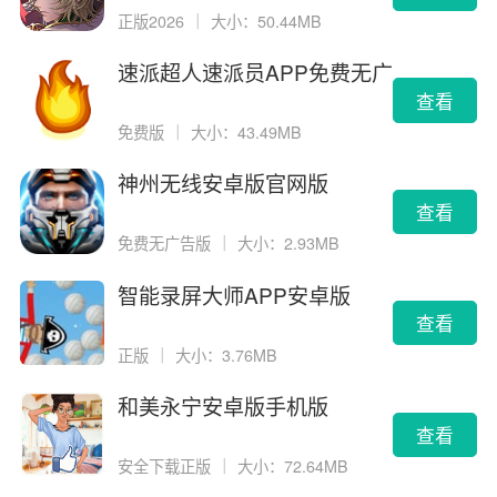
正版2026
｜
大小：50.44MB
速派超人速派员APP免费无广
告版
查看
免费版
｜
大小：43.49MB
神州无线安卓版官网版
查看
免费无广告版
｜
大小：2.93MB
智能录屏大师APP安卓版
查看
正版
｜
大小：3.76MB
和美永宁安卓版手机版
查看
安全下载正版
｜
大小：72.64MB