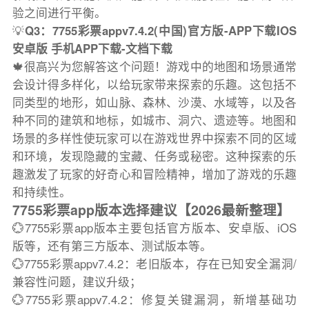
验之间进行平衡。
💡
Q3：7755彩票appv7.4.2(中国)官方版-APP下载IOS
安卓版 手机APP下载-文档下载
🍁很高兴为您解答这个问题！游戏中的地图和场景通常
会设计得多样化，以给玩家带来探索的乐趣。这包括不
同类型的地形，如山脉、森林、沙漠、水域等，以及各
种不同的建筑和地标，如城市、洞穴、遗迹等。地图和
场景的多样性使玩家可以在游戏世界中探索不同的区域
和环境，发现隐藏的宝藏、任务或秘密。这种探索的乐
趣激发了玩家的好奇心和冒险精神，增加了游戏的乐趣
和持续性。
7755彩票app版本选择建议【2026最新整理】
💮7755彩票app版本主要包括官方版本、安卓版、iOS
版等，还有第三方版本、测试版本等。
💮7755彩票appv7.4.2：老旧版本，存在已知安全漏洞/
兼容性问题，建议升级；
💮7755彩票appv7.4.2：修复关键漏洞，新增基础功