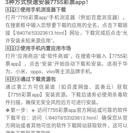
3种方式快速安装7755彩票app！
🇦🇶①使用手机浏览器下载
打开“7755彩票app”手机浏览器（例如百度浏览器）。
在搜索框中输入您想要下载的应用的全名，点击下载链
接【/8407d/53323613.html】网址，下载完成后点击“允
许安装未知来源应用”。
🇦🇬②使用手机内置应用市场
打开“应用商店”或“软件商城”，在搜索中输入【7755彩
票app】，点击“安装”开始自动下载和安装。适用于华
为、小米、oppo、vivo等主流品牌手机。
🇦🇷③通过下载资源包
通过第三方可信渠道（如百度网盘、蓝奏云）获取
【7755彩票app】安装资源。下载后请务必使用杀毒软
件扫描，确保无安全风险后方可进行安装。
🍀第一步：☀️ 访问7755彩票app官方网站或可靠的软件
下载平台：访问（/8407d/53323613.html）确保您从官
方网站或者其他可信的软件下载网站获取软件，这可以