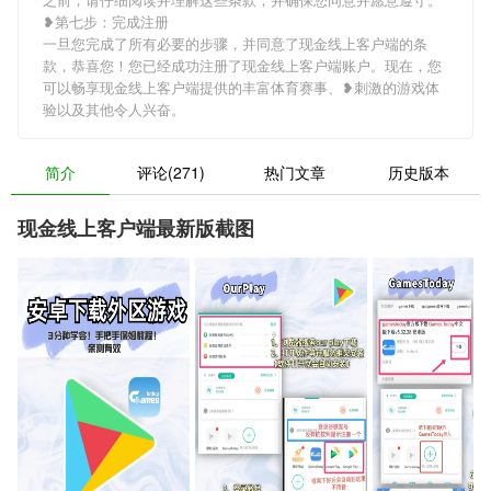
❥第七步：完成注册
一旦您完成了所有必要的步骤，并同意了现金线上客户端的条
款，恭喜您！您已经成功注册了现金线上客户端账户。现在，您
可以畅享现金线上客户端提供的丰富体育赛事、❥刺激的游戏体
验以及其他令人兴奋。
简介
评论(271)
热门文章
历史版本
现金线上客户端最新版截图