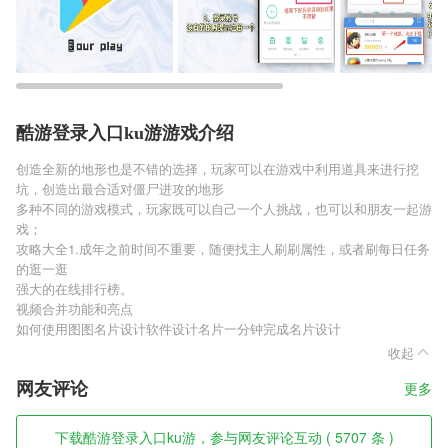
酷游登录入口ku游游戏介绍
创造全新的地形也是不错的选择，玩家可以在游戏中利用道具来进行挖
坑，创造出最合适对僵尸进攻的地形
多种不同的游戏模式，玩家既可以自己一个人挑战，也可以和朋友一起游
戏；
攻略大全1.成年之前时间不重要，随便找主人刷刷属性，或者刷每日任务
的逛一逛
强大的在线排行榜。
视频合并功能和亮点
如何使用图图名片设计软件设计名片一分钟完成名片设计
收起
网友评论
更多
下载酷游登录入口ku游，参与网友评论互动 ( 5707 条 )