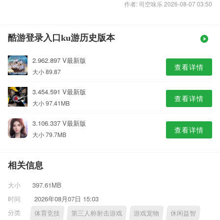
作者: 司空咏乐 2026-08-07 03:50
酷游登录入口ku游历史版本
2.962.897 V最新版
查看详情
大小 89.87
3.454.591 V最新版
查看详情
大小 97.41MB
3.106.337 V最新版
查看详情
大小 79.7MB
相关信息
大小
397.61MB
时间
2026年08月07日 15:03
分类
体育竞技
第三人称射击游戏
游戏宠物
休闲益智