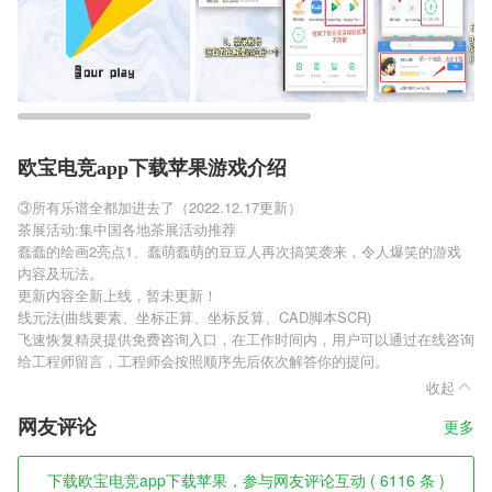
欧宝电竞app下载苹果游戏介绍
③所有乐谱全都加进去了（2022.12.17更新）
茶展活动:集中国各地茶展活动推荐
蠢蠢的绘画2亮点1、蠢萌蠢萌的豆豆人再次搞笑袭来，令人爆笑的游戏
内容及玩法。
更新内容全新上线，暂未更新！
线元法(曲线要素、坐标正算、坐标反算、CAD脚本SCR)
飞速恢复精灵提供免费咨询入口，在工作时间内，用户可以通过在线咨询
给工程师留言，工程师会按照顺序先后依次解答你的提问。
收起
网友评论
更多
下载欧宝电竞app下载苹果，参与网友评论互动 ( 6116 条 )