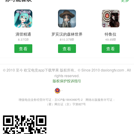
更多
滴管精通
罗宾汉的森林世界
特鲁拉
8.37GB
810.37MB
49.6MB
查看
查看
查看
© 2010 至今 欧宝电竞app下载苹果 版权所有。© Since 2010 daxiongtv.com . All
rights reserved.
版权保护投诉指引
・
增值电信业务经营许可证：京ICP备19043480号-2
网络出版服务许可证：
（署）网出证（京）字第827号