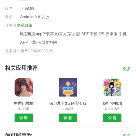
版本
7.98.99
要求
Android 8.8 以上
开发者
隐私政策
欧宝电竞app下载苹果(官方)官方版-APP下载IOS 安卓版 手机
APP下载-考试资料网
备案号：豫B2-20030028-29
相关应用推荐
更多
中世纪城堡
保卫萝卜3无限宝石版
我打怪贼溜
9.75GB
8.36GB
634.64MB
查看
查看
查看
你可能喜欢