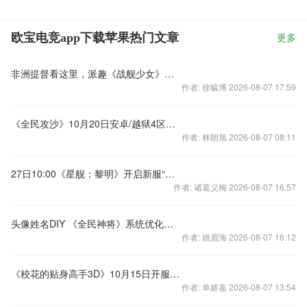
欧宝电竞app下载苹果热门文章
更多
非洲提督看这里，派趣《战舰少女》新船品鉴
作者: 徐毓博 2026-08-07 17:59
《全民攻沙》10月20日安卓/越狱4区（幻灭风）开启
作者: 林朗旭 2026-08-07 08:11
27日10:00《星舰：黎明》开启新服“地心引力”
作者: 诸葛义梅 2026-08-07 16:57
头像姓名DIY 《全民神将》系统优化进阶
作者: 姚眉海 2026-08-07 16:12
《校花的贴身高手3D》10月15日开服公告
作者: 单娇嘉 2026-08-07 13:54