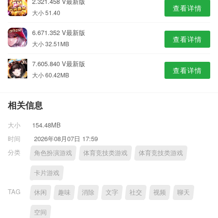
2.321.458 V最新版
查看详情
大小 51.40
6.671.352 V最新版
查看详情
大小 32.51MB
7.605.840 V最新版
查看详情
大小 60.42MB
相关信息
大小
154.48MB
时间
2026年08月07日 17:59
分类
角色扮演游戏
体育竞技类游戏
体育竞技类游戏
卡片游戏
TAG
休闲
趣味
消除
文字
社交
视频
聊天
空间