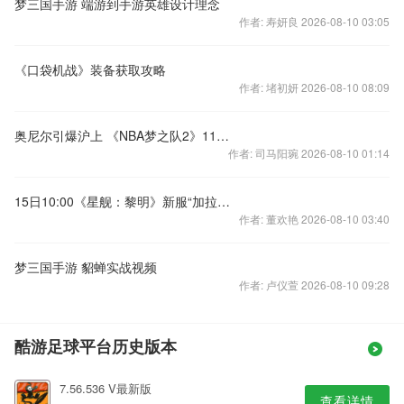
梦三国手游 端游到手游英雄设计理念
作者: 寿妍良 2026-08-10 03:05
《口袋机战》装备获取攻略
作者: 堵初妍 2026-08-10 08:09
奥尼尔引爆沪上 《NBA梦之队2》11月12日公测
作者: 司马阳琬 2026-08-10 01:14
15日10:00《星舰：黎明》新服“加拉蒂亚”
作者: 董欢艳 2026-08-10 03:40
梦三国手游 貂蝉实战视频
作者: 卢仪萱 2026-08-10 09:28
酷游足球平台历史版本
7.56.536 V最新版
查看详情