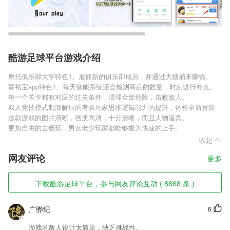
酷游足球平台游戏介绍
摩托俱乐部大亨特色1、雇佣新的俱乐部成员，并通过大搜捕来赚钱。
富裕宝app特色1、每天智能系统还会检测商品的数量，时刻进行补充。
每一个关卡都有对应的过关条件，清理全部危险，击败敌人。
双人竞技模式刺激解压的考验玩家思维逻辑能力的提升，体验全新冒险
这款游戏的图片清晰，画质高清，十分清晰，而且人物逼真。
更加自由的去畅玩，男女老少玩家都能够极为快速的上手。
收起
网友评论
更多
下载酷游足球平台，参与网友评论互动 ( 8668 条 )
广骅纪
6
游戏的敌人设计太简单，缺乏挑战性。