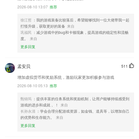
2026-08-10 13:07
推荐
徐江哲
：我的游戏装备比较落后，希望能够找到一位大佬带我一起
打怪升级，获取更好的装备
来自
巩福民
：减少游戏中的bug和卡顿现象，提高游戏的稳定性和流畅
度。
来自
更多回复
孟安贝
511
增加虚拟货币和奖励系统，激励玩家更加积极参与游戏
2026-08-10 05:13
推荐
甄锦筠
：提供丰富的任务系统和奖励机制，让用户能够持续感受到
游戏的进步和成就， ！
来自
长孙永清
：学会合理分配游戏资源，如金钱、道具等，以增加自己
的优势和生存能力。
来自
更多回复