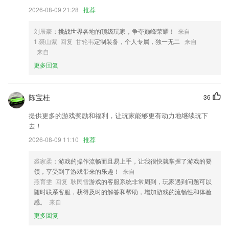
2026-08-09 21:28
推荐
4,提供了本地圈子论坛，可以在线与其他网友互动聊天，一起畅谈生活趣
事。
刘辰豪
：挑战世界各地的顶级玩家，争夺巅峰荣耀！
来自
5,推送优质导学资源，上课更轻松；丰富的课堂授课方式，学生更专注；
1.裘山紫 回复 甘轮韦
定制装备，个人专属，独一无二
来自
智能布置批阅作业，学情全掌控
来自
6,视频，海量的学习视频，只需点看即可观看；
更多回复
天天欢乐德州官网软件优势
1.免费离线下载，随身携带
陈宝桂
36
2.游戏弹奏中轻松培养乐感
提供更多的游戏奖励和福利，让玩家能够更有动力地继续玩下
去！
3.》精选高品质国际国内大奖绘本资源，顶尖版权合作
2026-08-09 11:10
推荐
4.列出字母选择正确的单词。
5.可以查看学校目前概况
裘家柔
：游戏的操作流畅而且易上手，让我很快就掌握了游戏的要
领，享受到了游戏带来的乐趣！
来自
6.针对驾考难题、怪题、偏题、易错题等，我们逐题进行知识点解析。让
燕育雯 回复 耿民雪
游戏的客服系统非常周到，玩家遇到问题可以
您轻松记忆交通标志、交警手势，再也不会傻傻分不清。
随时联系客服，获得及时的解答和帮助，增加游戏的流畅性和体验
天天欢乐德州官网更新了什么?
感。
来自
更多回复
恢复找回密码功能