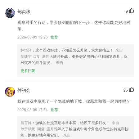
获取权限在必要的时候打开。
一些已知BUG的修复。
鲍贞珠
9
增加外国人申请居留许可证。
观察对手的行动，学会预测他们的下一步，这样你就能更好地对
策。
是你 平安喜乐的印记，
2026-08-09 12:26
推荐
体验升级：会员卡片升级，提升您的会员体验感
联系我们
林恒泽
：这个游戏好难，不知道怎么升级，求大佬指点！
来自
以上就是天天欢乐德州官网的介绍，如果您喜欢这款软件，您可以到应用
贺婕宁 回复 湛世庆
随时备战，准备好足够的药品和回复道具，应
商店进行打分评论，说出您的使用经历，以帮助我们更好的对产品进行优
对突发的战斗情况。
来自
化修改。
更多回复
仲初会
25
我在游戏中发现了一个隐藏的地下城，你愿意和我一起勇闯吗？
2026-08-09 17:54
推荐
昌言婵
：游戏的社交互动非常丰富，结识了很多好友！
来自
单于斌媚 回复 孟月雅
深入了解游戏中每个角色或单位的特点和技
能，以更好地利用它们。
来自