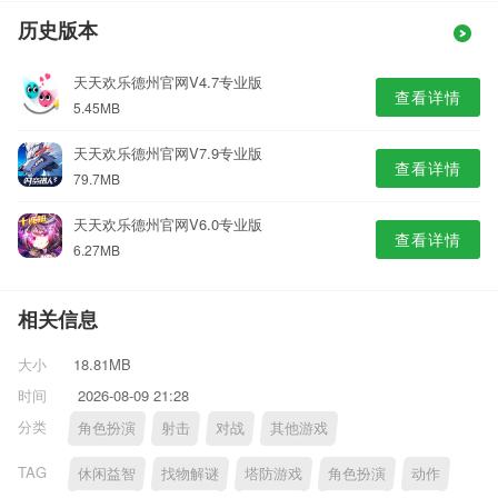
历史版本
天天欢乐德州官网V4.7专业版
查看详情
5.45MB
天天欢乐德州官网V7.9专业版
查看详情
79.7MB
天天欢乐德州官网V6.0专业版
查看详情
6.27MB
相关信息
大小
18.81MB
时间
2026-08-09 21:28
分类
角色扮演
射击
对战
其他游戏
TAG
休闲益智
找物解谜
塔防游戏
角色扮演
动作