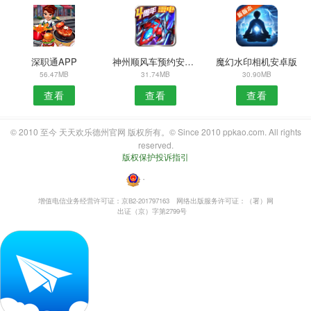
深职通APP
神州顺风车预约安卓版
魔幻水印相机安卓版
56.47MB
31.74MB
30.90MB
查看
查看
查看
© 2010 至今 天天欢乐德州官网 版权所有。© Since 2010 ppkao.com. All rights
reserved.
版权保护投诉指引
・
增值电信业务经营许可证：京B2-201797163
网络出版服务许可证：（署）网
出证（京）字第2799号