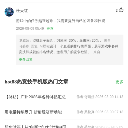
杜天红
2
游戏中的任务越来越难，我需要提升自己的装备和技能
2026-08-09 05:49
推荐
卫威妹
：盗贼影子面具，闪避率+30%，暴击率+20%，
来自
习盛春 回复 习蝶程
设计一个直观的排行榜界面，展示游戏中各种
竞技和成就的排名情况，激发用户的竞争欲望。
来自
更多回复
hot88热竞技手机版热门文章
更多
【补贴】广州2026年各种补贴汇总
作者:胥晴娇 2026-08-09 14:18
用电量持续攀升 折射经济新动能
作者:奚松真 2026-08-09 07:13
新华时评丨从“向新”“向优”读懂中国..
作者:毛梦豪 2026-08-09 09:39