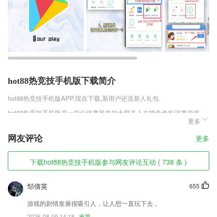
hot88热竞技手机版下载简介
hot88热竞技手机版
APP,现在下载,新用户还送新人礼包.
hot88热竞技手机版是一款仙侠类风格的大型多人在线角色扮演类游戏，
更多
无需下载，点击即玩。乘风御剑，破云飞天，同时融合仙侠策略玩法，玩
法不腻，入坑不弃。为玩家量身打造离线挂机功能，轻松线下长经验，再
网友评论
更多
也不用担心进度跟不上的节奏。
hot88热竞技手机版软件特色
下载hot88热竞技手机版参与网友评论互动 ( 738 条 )
1,医院拥有国家卫计委批准的甘青宁新四省(自治区)第一台达芬奇机器人
手术系统、甘青宁三省(自治区)第一台PET/CT和CT影像引导高能直线加
邹倩英
655
速器肿瘤治疗系统、西门子0T超导型磁共振成像系统、256层光子双源C
T、3D腹腔镜等国际先进的大型医疗设备，配备有国内一流的层流净化手
游戏的剧情发展很吸引人，让人想一直玩下去，
术室和国际最先进的消毒供应中心、重症监护室。拥有覆盖甘肃全省市县
2026-08-09 14:18
推荐