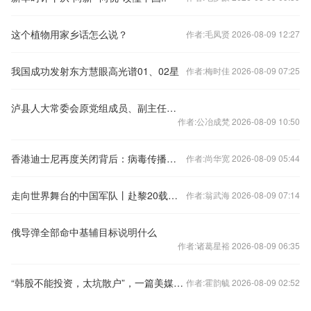
这个植物用家乡话怎么说？
作者:毛凤贤 2026-08-09 12:27
我国成功发射东方慧眼高光谱01、02星
作者:梅时佳 2026-08-09 07:25
泸县人大常委会原党组成员、副主任罗万宣被“双开”
作者:公冶成梵 2026-08-09 10:50
香港迪士尼再度关闭背后：病毒传播率或已高于武汉封城前水平，“情况已有点失控”
作者:尚华宽 2026-08-09 05:44
走向世界舞台的中国军队丨赴黎20载，中国蓝盔以实干守卫和平
作者:翁武海 2026-08-09 07:14
俄导弹全部命中基辅目标说明什么
作者:诸葛星裕 2026-08-09 06:35
“韩股不能投资，太坑散户”，一篇美媒专栏逼急韩方
作者:霍韵毓 2026-08-09 02:52