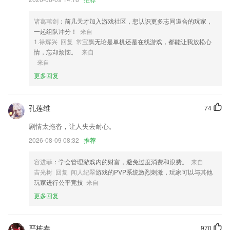
级医院和部分乡镇卫生院的甘肃远程医疗会诊中心。
2,支持多种文件格式，WORD/PPT/EXCEL/PDF/图片等格式可直接打
诸葛苇剑
：前几天才加入游戏社区，想认识更多志同道合的玩家，
印。
一起组队冲分！
来自
1.禄辉兴 回复 常宝飘
无论是单机还是在线游戏，都能让我放松心
3,互动学习：
情，忘却烦恼。
来自
4,提供活体检测、人脸比对、人证比对等服务
来自
更多回复
5,小学教育、初中教育、高中教育、大学教育、职业教育等
6,在线车票查询与订购
孔莲维
hot88热竞技手机版软件优势
74
剧情太拖沓，让人失去耐心。
1.即时消息推送学员报考信息，立即确定报考防止招生数外流；
2026-08-09 08:32
推荐
2.:学生老师可自主约课,同时智能预约系统及时调整分配课程
3.无论你是初学者还是准备考级的人员，都可以使用
容进菲
：学会管理游戏内的财富，避免过度消费和浪费。
来自
吉光树 回复 闻人纪翠
游戏的PVP系统激烈刺激，玩家可以与其他
4.能够在线直接阅读诗词原文，每周诗词的重点字词有着特别注释。
玩家进行公平竞技
来自
5.智能小窗播放，听课、看讲义、做题各不耽误
更多回复
6.·直播授课：与老师面对面交流，在家也能体验真实课堂
hot88热竞技手机版更新了什么?
严栋泰
970