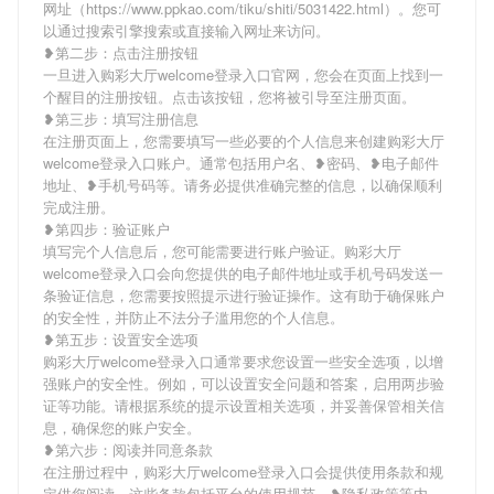
网址（https://www.ppkao.com/tiku/shiti/5031422.html）。您可
以通过搜索引擎搜索或直接输入网址来访问。
❥第二步：点击注册按钮
一旦进入购彩大厅welcome登录入口官网，您会在页面上找到一
个醒目的注册按钮。点击该按钮，您将被引导至注册页面。
❥第三步：填写注册信息
在注册页面上，您需要填写一些必要的个人信息来创建购彩大厅
welcome登录入口账户。通常包括用户名、❥密码、❥电子邮件
地址、❥手机号码等。请务必提供准确完整的信息，以确保顺利
完成注册。
❥第四步：验证账户
填写完个人信息后，您可能需要进行账户验证。购彩大厅
welcome登录入口会向您提供的电子邮件地址或手机号码发送一
条验证信息，您需要按照提示进行验证操作。这有助于确保账户
的安全性，并防止不法分子滥用您的个人信息。
❥第五步：设置安全选项
购彩大厅welcome登录入口通常要求您设置一些安全选项，以增
强账户的安全性。例如，可以设置安全问题和答案，启用两步验
证等功能。请根据系统的提示设置相关选项，并妥善保管相关信
息，确保您的账户安全。
❥第六步：阅读并同意条款
在注册过程中，购彩大厅welcome登录入口会提供使用条款和规
定供您阅读。这些条款包括平台的使用规范、❥隐私政策等内