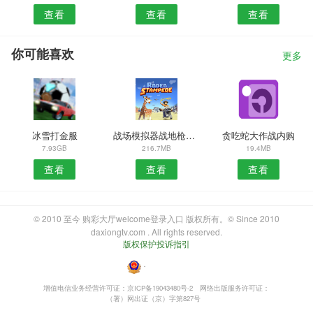
查看
查看
查看
你可能喜欢
更多
冰雪打金服
战场模拟器战地枪战3D
贪吃蛇大作战内购
7.93GB
216.7MB
19.4MB
查看
查看
查看
© 2010 至今 购彩大厅welcome登录入口 版权所有。© Since 2010
daxiongtv.com . All rights reserved.
版权保护投诉指引
・
增值电信业务经营许可证：京ICP备19043480号-2
网络出版服务许可证：
（署）网出证（京）字第827号