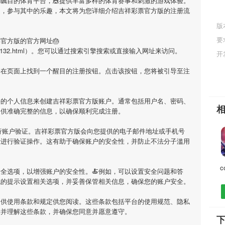
受瞩目的体育平台，🎪提供丰富多样的体育赛事和刺激的游戏体验。
庭，参与其中的乐趣，本文将为您详细介绍
吉祥彩票官方版
的注册流
版
要
票官方版
的官方网址🎂
ku/shiti/55132.html）。您可以通过搜索引擎搜索或直接输入网址来访问。
开
会在页面上找到一个醒目的注册按钮。点击该按钮，您将被引导至注
要的个人信息来创建
吉祥彩票官方版
账户。通常包括用户名、密码、
提供准确完整的信息，以确保顺利完成注册。
行账户验证。
吉祥彩票官方版
会向您提供的电子邮件地址或手机号
示进行验证操作。这有助于确保账户的安全性，并防止不法分子滥用
c
全选项，以增强账户的安全性。🍝例如，可以设置安全问题和答
统的提示设置相关选项，并妥善保管相关信息，确保您的账户安全。
提供使用条款和规定供您阅读。这些条款包括平台的使用规范、隐私
读并理解这些条款，并确保您同意并愿意遵守。