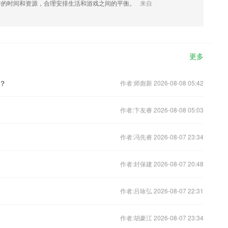
中的时间和资源，合理安排生活和游戏之间的平衡。
来自
更多
？
作者:师彪新 2026-08-08 05:42
作者:卞友睿 2026-08-08 05:03
作者:冯先睿 2026-08-07 23:34
作者:封保建 2026-08-07 20:48
作者:吕咏弘 2026-08-07 22:31
作者:胡豪江 2026-08-07 23:34