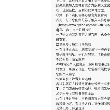
👵导语：
吉祥彩票官方版
🥬是一家备
如果您想加入
吉祥彩票官方版
的大家
程，让您轻松开启精彩的体育之旅。
⏲第一步：访问吉祥彩票官方版官网
首先，打开您的浏览器，输入
吉祥彩
（https://www.ppkao.com/ti
🏘第二步：点击注册按钮
一旦进入
吉祥彩票官方版
官网，🐲您
册页面。
⌨️第三步：填写注册信息
👀在注册页面上，您需要填写一些必
电子邮件地址、手机号码等。请务必
🍻第四步：验证账户
🐟填写完个人信息后，您可能需要进
码发送一条验证信息，您需要按照提
您的个人信息。
🥯第五步：设置安全选项
吉祥彩票官方版
通常要求您设置一些安
案，启用两步验证等功能。请根据系
🌌第六步：阅读并同意条款
🍊在注册过程中，
吉祥彩票官方版
会
政策等内容。在注册之前，请仔细阅
🍌第七步：完成注册