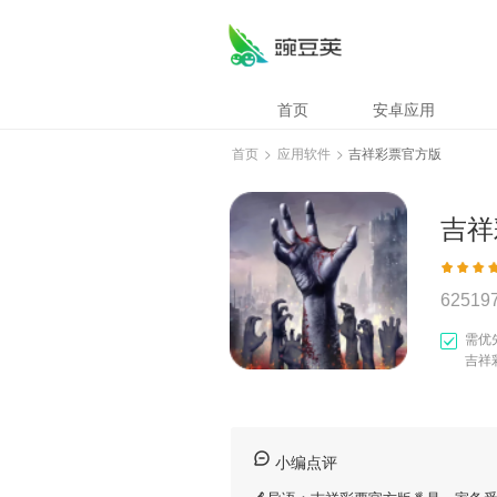
首页
安卓应用
首页
>
应用软件
>
吉祥彩票官方版
吉祥
62519
需优
吉祥
小编点评