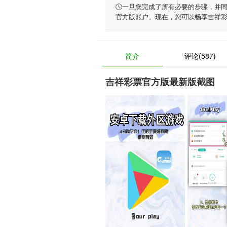
🕓一旦您完成了所有必要的步骤，并
官方版账户。现在，您可以畅享
吉祥
简介
评论(587)
吉祥彩票官方版最新版截图