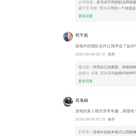
联系我们
公羊桂倩
：多尝试不同的职业和技
以上就是吉祥彩票官方版的介绍，如果您
盛宁宏 回复 季良武
寻找一个游戏达
以帮助我们更好的对产品进行优化修改。
更多回复
荀平惠
游戏中的团队合作让我学会了如何
2026-08-08 02:10
推荐
通贞园
：经营自己的家园，种植植
金锦力 回复 容琼强
与游戏中的NP
更多回复
昌逸融
游戏的多人模式非常有趣，跟朋友
2026-08-08 00:19
推荐
刘亨珠
：游戏中的副本模式让我能