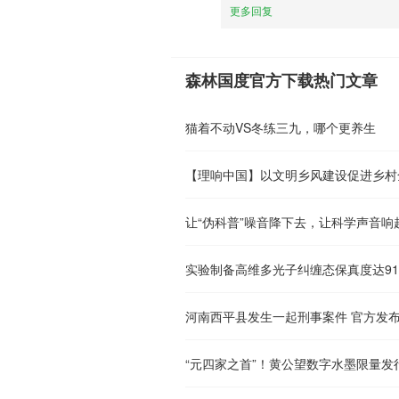
更多回复
森林国度官方下载热门文章
猫着不动VS冬练三九，哪个更养生
【理响中国】以文明乡风建设促进乡村
让“伪科普”噪音降下去，让科学声音响
实验制备高维多光子纠缠态保真度达91
河南西平县发生一起刑事案件 官方发
“元四家之首”！黄公望数字水墨限量发