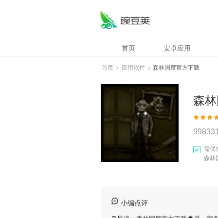
首页
安卓应用
首页
>
应用软件
>
森林国度官方下载
森林
99833
需优
森林
小编点评