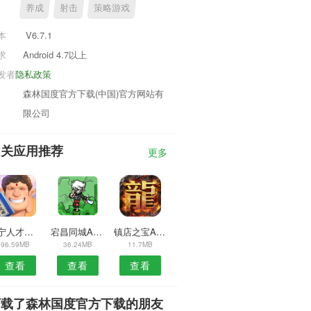
养成
射击
策略游戏
本
V6.7.1
求
Android 4.7以上
发者
隐私政策
森林国度官方下载(中国)官方网站有
限公司
相关应用推荐
更多
南宁人才网安卓版
宕昌同城APP
镇店之宝APP
96.59MB
36.24MB
11.7MB
查看
查看
查看
下载了森林国度官方下载的朋友