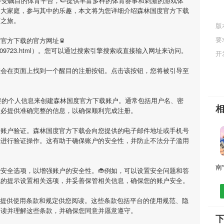
备受瞩目的体育平台，🍉提供丰富多样的体育赛事和刺激的游戏体
的大家庭，参与其中的乐趣，本文将为您详细介绍
森林国度官方下载
育之旅。
版
网
要
度官方下载
的官方网址🥫
ku/shiti/6609723.html）。您可以通过搜索引擎搜索或直接输入网址来访问。
开
您会在页面上找到一个醒目的注册按钮。点击该按钮，您将被引导至
要的个人信息来创建
森林国度官方下载
账户。通常包括用户名、密
务必提供准确完整的信息，以确保顺利完成注册。
行账户验证。
森林国度官方下载
会向您提供的电子邮件地址或手机号
示进行验证操作。这有助于确保账户的安全性，并防止不法分子滥用
安全选项，以增强账户的安全性。🐞例如，可以设置安全问题和答
统的提示设置相关选项，并妥善保管相关信息，确保您的账户安全。
提供使用条款和规定供您阅读。这些条款包括平台的使用规范、隐
阅读并理解这些条款，并确保您同意并愿意遵守。