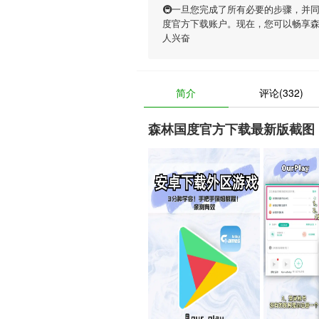
🚇一旦您完成了所有必要的步骤，并
度官方下载账户。现在，您可以畅享
人兴奋
简介
评论(332)
森林国度官方下载最新版截图