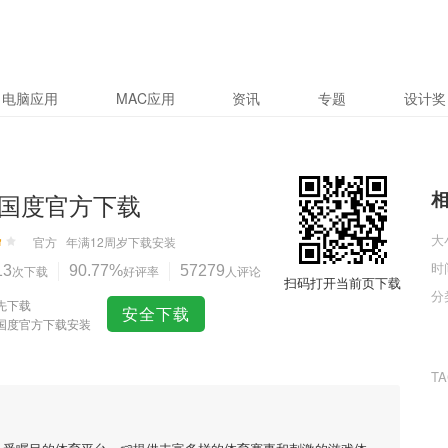
电脑应用
MAC应用
资讯
专题
设计奖
国度官方下载
大
官方
年满12周岁
下载安装
时
13
次下载
90.77%
好评率
57279
人评论
扫码打开当前页下载
分
先下载
安全下载
国度官方下载安装
T