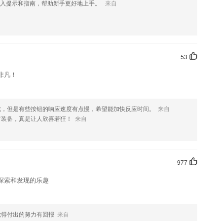
加入提示和指南，帮助新手更好地上手。
来自
力，成为围棋高手。
如指掌，陪伴孩子成长更加贴心。
0%的章节，再从章节中等比例筛选出3000题.
53
形式以及变位反查功能；
非凡！
时刻打分和矫正发音
意义的试题都能够点击保藏，便于检查
?
炫，但是有些按钮的响应速度有点慢，希望能加快反应时间。
来自
有装备，真是让人欣喜若狂！
来自
找到提现的入口
977
探索和发现的乐趣
觉得付出的努力有回报
来自