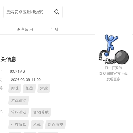
创意应用
问答
相关信息
扫一扫安装
小
60.74MB
森林国度官方下载
发现更多
间
2026-08-08 14:22
类
趣味
枪战
对战
游戏辅助
AG
策略游戏
宠物养成
生存冒险
枪战
动作游戏