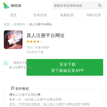
真人注册平台网址
首页
安卓应用
电脑应用
MAC应用
资讯
专题
设计奖
创意应用
首页
>
应用软件
>
真人注册平台网址
问答
真人注册平台网址
官方
年满16周岁
次下载
55244
需优先下载
安全下载
真人注册平台网址
需下载豌豆荚APP
软件教程
🚚真人注册平台网址🚚
❥第一步：访问真人注册平台网址官网
首先，打开您的浏览器，输入真人注册平台网址的官方网址