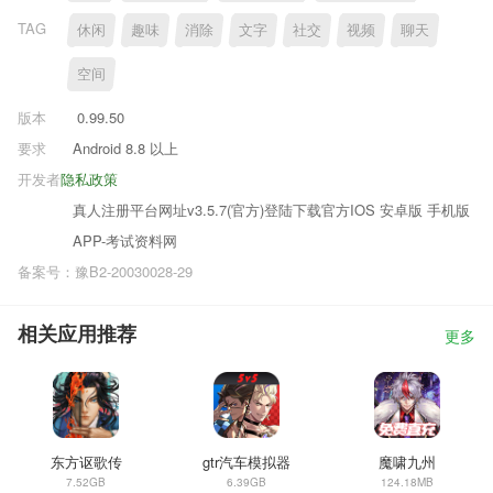
TAG
休闲
趣味
消除
文字
社交
视频
聊天
空间
版本
0.99.50
要求
Android 8.8 以上
开发者
隐私政策
真人注册平台网址v3.5.7(官方)登陆下载官方IOS 安卓版 手机版
APP-考试资料网
备案号：豫B2-20030028-29
相关应用推荐
更多
东方讴歌传
gtr汽车模拟器
魔啸九州
7.52GB
6.39GB
124.18MB