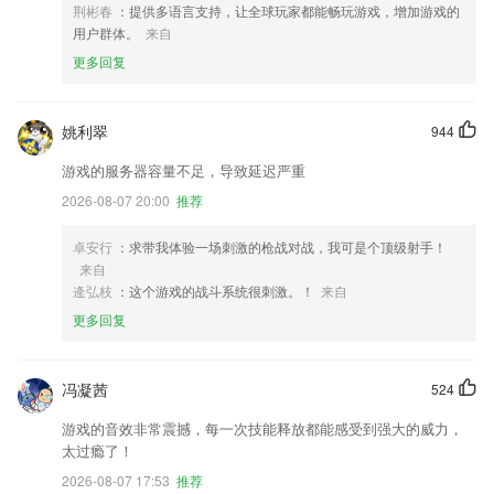
荆彬春
：提供多语言支持，让全球玩家都能畅玩游戏，增加游戏的
用户群体。
来自
更多回复
姚利翠
944
游戏的服务器容量不足，导致延迟严重
2026-08-07 20:00
推荐
卓安行
：求带我体验一场刺激的枪战对战，我可是个顶级射手！
来自
逄弘枝
：这个游戏的战斗系统很刺激。！
来自
更多回复
冯凝茜
524
游戏的音效非常震撼，每一次技能释放都能感受到强大的威力，
太过瘾了！
2026-08-07 17:53
推荐