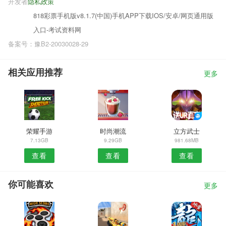
开发者
隐私政策
818彩票手机版v8.1.7(中国)手机APP下载IOS/安卓/网页通用版
入口-考试资料网
备案号：豫B2-20030028-29
相关应用推荐
更多
荣耀手游
时尚潮流
立方武士
7.13GB
9.29GB
981.68MB
查看
查看
查看
你可能喜欢
更多