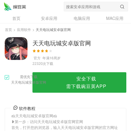
天天电玩城安卓版官网
首页
安卓应用
电脑应用
MAC应用
资讯
专题
设计奖
创意应用
首页
>
应用软件
>
天天电玩城安卓版官网
问答
天天电玩城安卓版官网
官方
年满16周岁
次下载
22320
需优先下载
安全下载
天天电玩城安卓版官网
需下载豌豆荚APP
软件教程
🧀天天电玩城安卓版官网🧀
❥第一步：访问天天电玩城安卓版官网官网
首先，打开您的浏览器，输入天天电玩城安卓版官网的官方网址