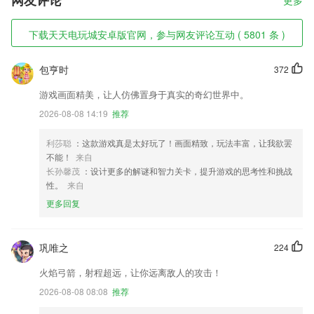
网友评论
更多
下载天天电玩城安卓版官网，参与网友评论互动 ( 5801 条 )
包亨时
372
游戏画面精美，让人仿佛置身于真实的奇幻世界中。
2026-08-08 14:19
推荐
利莎聪
：这款游戏真是太好玩了！画面精致，玩法丰富，让我欲罢
不能！
来自
长孙馨茂
：设计更多的解谜和智力关卡，提升游戏的思考性和挑战
性。
来自
更多回复
巩唯之
224
火焰弓箭，射程超远，让你远离敌人的攻击！
2026-08-08 08:08
推荐