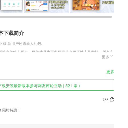
本下载简介
在下载,新用户还送新人礼包.
新推出的线上平台，目的就是为更多玩家带来娱乐性十足竞技。所有东
更多
对手都是为你准备好了，全部都是采用了真人对战方式，不会出现任何
本软件特色
更多
使用
安装最新版本参与网友评论互动 ( 521 条 )
精华课程学习社群的服务软件；
变逗比！
755
新，手指轻轻一划，世界就在你手中。
！限时特惠！
可以随时了解
新快，类型丰富，静态、动态均支持