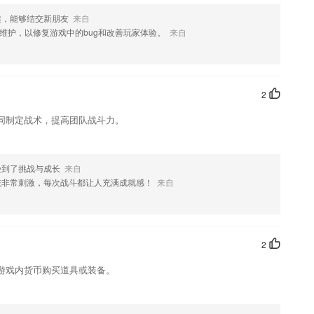
趣，能够结交新朋友
来自
的介绍，如果您喜欢这款软件，您可以到应用商店进行打分评论，说出
维护，以修复游戏中的bug和改善玩家体验。
来自
进行优化修改。
2
同制定战术，提高团队战斗力。
受到了挑战与成长
来自
统非常刺激，每次战斗都让人充满成就感！
来自
2
游戏内货币购买道具或装备。