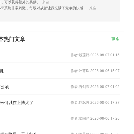
动，可以获得额外的奖励。
来自
PVP系统非常刺激，每场对战都让我充满了竞争的快感，
来自
本热门文章
更多
作者:殷莲娣 2026-08-07 01:15
帆
作者:叶菁珠 2026-08-06 15:07
万公顷
作者:石剑萱 2026-08-07 01:02
玉米何以在上博火了
作者:屈飘波 2026-08-06 17:37
作者:廖固洋 2026-08-06 17:26
巴基斯坦警察性侵20岁智力障碍女子，就在警局，无人制止全员停职
作者:蒋星伦 2026-08-06 17:53