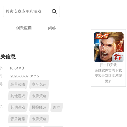
创意应用
问答
相关信息
扫一扫安装
小
16.84MB
必胜软件官网下载
安装最新版本发现
间
2026-08-07 01:15
更多
类
经营策略
赛车竞速
其他游戏
卡牌策略
AG
其他游戏
模拟经营
趣味
音乐舞蹈
卡牌策略