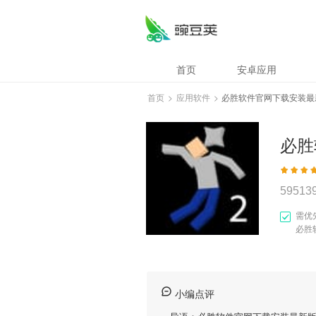
首页
安卓应用
首页
>
应用软件
>
必胜软件官网下载安装最
59513
需优
必胜
小编点评