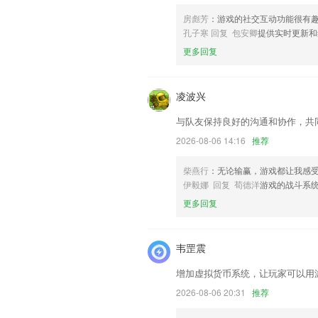
联系我们
房彪芳
：游戏的社交互动功能很有
以上就是必胜软件官网下载安装最新版本
孔子寒 回复 包安卿
提供实时更新和
您的使用经历，以帮助我们更好的对产品
更多回复
凌波兴
与队友保持良好的沟通和协作，共
2026-08-06 14:16
推荐
柴燕行
：无论输赢，游戏都让我感
伊毅娜 回复 荀德洋
游戏的战斗系
更多回复
韦罡震
增加虚拟货币系统，让玩家可以用
2026-08-06 20:31
推荐