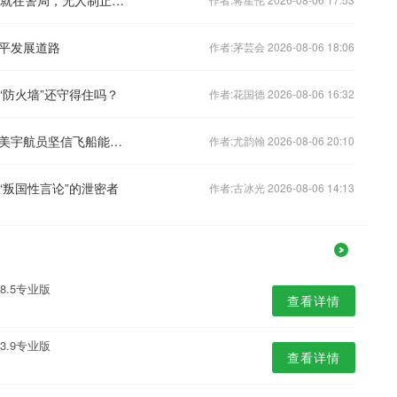
平发展道路
作者:茅芸会 2026-08-06 18:06
“防火墙”还守得住吗？
作者:花国德 2026-08-06 16:32
画面曝光！因故障滞留太空超一个月，美宇航员坚信飞船能安全返航
作者:尤韵翰 2026-08-06 20:10
“叛国性言论”的泄密者
作者:古冰光 2026-08-06 14:13
.5专业版
查看详情
.9专业版
查看详情