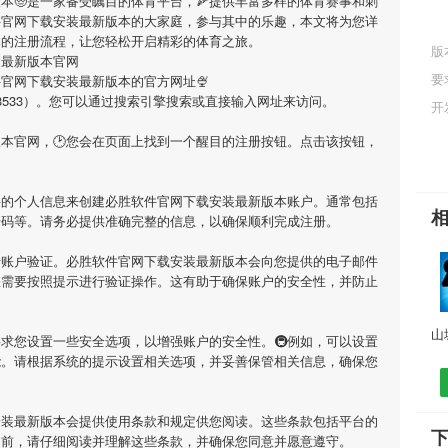
版本
🧓是一家备受瞩目的体育平台，🍕提供丰富多样的体育赛事和刺
件官网下载安装最新版本
的大家庭，参与其中的乐趣，本文将为您详
本
的注册流程，让您轻松开启精彩的体育之旅。
版
装最新版本官网
要
件官网下载安装最新版本
的官方网址🍨
iaochu/613533）。您可以通过搜索引擎搜索或直接输入网址来访问。
开
版本
官网，🕑您会在页面上找到一个醒目的注册按钮。点击该按钮，
要的个人信息来创建
必胜软件官网下载安装最新版本
账户。通常包括
号码等。请务必提供准确完整的信息，以确保顺利完成注册。
行账户验证。
必胜软件官网下载安装最新版本
会向您提供的电子邮件
您需要按照提示进行验证操作。这有助于确保账户的安全性，并防止
求您设置一些安全选项，以增强账户的安全性。🚇例如，可以设置
能。请根据系统的提示设置相关选项，并妥善保管相关信息，确保您
安装最新版本
会提供使用条款和规定供您阅读。这些条款包括平台的
之前，请仔细阅读并理解这些条款，并确保您同意并愿意遵守。