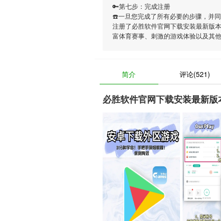
🔑第七步：完成注册
☎️一旦您完成了所有必要的步骤，并
注册了必胜软件官网下载安装最新版
富体育赛事、刺激的游戏体验以及其
简介
评论(521)
必胜软件官网下载安装最新版