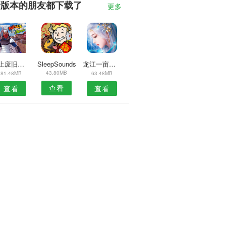
新版本的朋友都下载了
更多
掌上废旧一点通APP
SleepSounds
龙江一亩田APP
43.80MB
81.48MB
63.48MB
查看
查看
查看