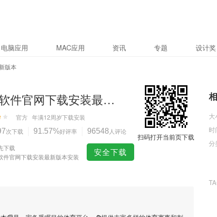
电脑应用
MAC应用
资讯
专题
设计奖
新版本
必胜软件官网下载安装最新版本
大
官方
年满12周岁
下载安装
时
97
次下载
91.57%
好评率
96548
人评论
扫码打开当前页下载
分
先下载
安全下载
软件官网下载安装最新版本安装
T