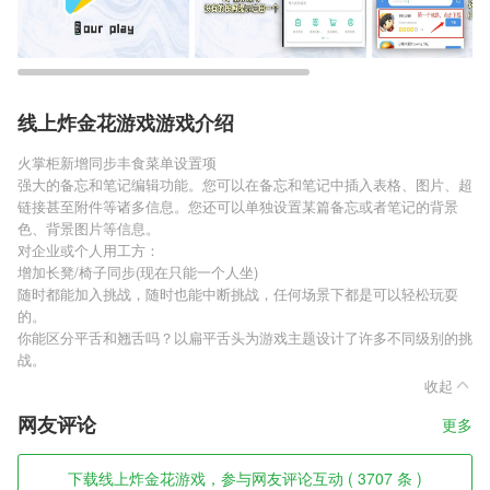
线上炸金花游戏游戏介绍
火掌柜新增同步丰食菜单设置项
强大的备忘和笔记编辑功能。您可以在备忘和笔记中插入表格、图片、超
链接甚至附件等诸多信息。您还可以单独设置某篇备忘或者笔记的背景
色、背景图片等信息。
对企业或个人用工方：
增加长凳/椅子同步(现在只能一个人坐)
随时都能加入挑战，随时也能中断挑战，任何场景下都是可以轻松玩耍
的。
你能区分平舌和翘舌吗？以扁平舌头为游戏主题设计了许多不同级别的挑
战。
收起
网友评论
更多
下载线上炸金花游戏，参与网友评论互动 ( 3707 条 )