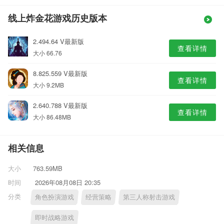
线上炸金花游戏历史版本
2.494.64 V最新版
查看详情
大小 66.76
8.825.559 V最新版
查看详情
大小 9.2MB
2.640.788 V最新版
查看详情
大小 86.48MB
相关信息
大小
763.59MB
时间
2026年08月08日 20:35
分类
角色扮演游戏
经营策略
第三人称射击游戏
即时战略游戏