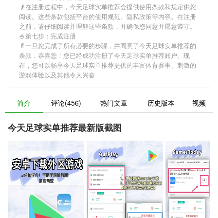
👴在注册过程中，
今天足球实单推荐
会提供使用条款和规定供您
阅读。这些条款包括平台的使用规范、隐私政策等内容。在注册
之前，请仔细阅读并理解这些条款，并确保您同意并愿意遵守。
🍚第七步：完成注册
🥬一旦您完成了所有必要的步骤，并同意了
今天足球实单推荐
的
条款，恭喜您！您已经成功注册了今天足球实单推荐账户。现
在，您可以畅享
今天足球实单推荐
提供的丰富体育赛事、刺激的
游戏体验以及其他令人兴奋
简介
评论(456)
热门文章
历史版本
视频
今天足球实单推荐最新版截图