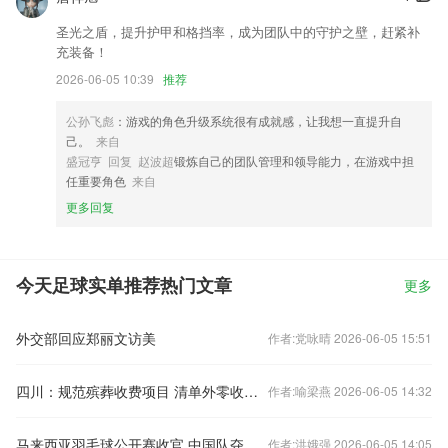
圣光之盾，提升护甲和格挡率，成为团队中的守护之壁，赶紧补
充装备！
2026-06-05 10:39
推荐
公孙飞彪
：游戏的角色升级系统很有成就感，让我想一直提升自
己。
来自
盛冠亨 回复 赵波超
锻炼自己的团队管理和领导能力，在游戏中担
任重要角色
来自
更多回复
今天足球实单推荐热门文章
更多
外交部回应郑丽文访美
作者:党咏晴 2026-06-05 15:51
四川：规范殡葬收费项目 清单外零收费惠民生
作者:喻梁燕 2026-06-05 14:32
马来西亚羽毛球公开赛收官 中国队夺得两冠两亚
作者:洪娥强 2026-06-05 14:05