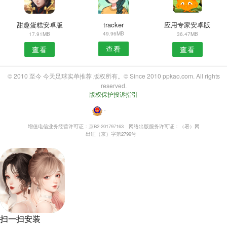
甜趣蛋糕安卓版
tracker
应用专家安卓版
49.96MB
17.91MB
36.47MB
查看
查看
查看
© 2010 至今 今天足球实单推荐 版权所有。© Since 2010 ppkao.com. All rights
reserved.
版权保护投诉指引
・
增值电信业务经营许可证：京B2-201797163
网络出版服务许可证：（署）网
出证（京）字第2799号
扫一扫安装