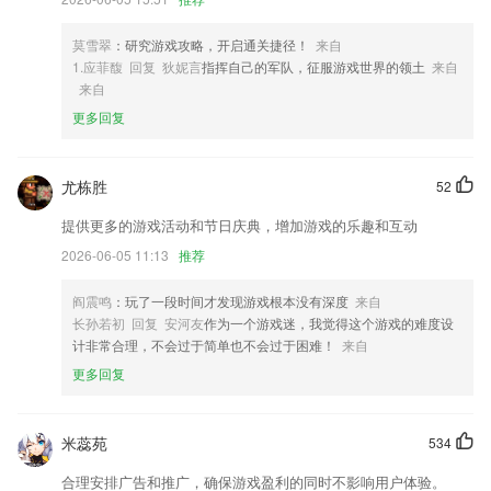
4,精细排版。经过最专业的智能转码，小说排版精致!
莫雪翠
：研究游戏攻略，开启通关捷径！
来自
5,为用户提供了一个线上查询的频道,带给用户极大的便利;
1.应菲馥 回复 狄妮言
指挥自己的军队，征服游戏世界的领土
来自
6,我的班级：班级所有人员详情。
来自
更多回复
今天足球实单推荐软件优势
1.贴心的试题解析随时可以进行查看，可以让你的学习效果更佳；
尤栋胜
52
2.不懂的单词可以直接通过该平台来搜索翻译，支持多种不同的翻译方
式；
提供更多的游戏活动和节日庆典，增加游戏的乐趣和互动
3.古今名句
2026-06-05 11:13
推荐
4.熊猫识字的识字游戏是使用科学的多元识字法，在看动画故事、玩识字
阎震鸣
：玩了一段时间才发现游戏根本没有深度
来自
游戏过程中学汉字，比传统幼儿识字教学效果快3至10倍;
长孙若初 回复 安河友
作为一个游戏迷，我觉得这个游戏的难度设
5.各个章节的正确率和答对的题数都可以随时查看，让你知晓自己的学习
计非常合理，不会过于简单也不会过于困难！
来自
进度。
更多回复
6.在线授课的老师都非常的专业，很多老师采用的嗾使高三式的教学，边
学还要做题目记忆
米蕊苑
534
今天足球实单推荐更新了什么?
合理安排广告和推广，确保游戏盈利的同时不影响用户体验。
：现在只要互关成为岛友就能发起远航，还新增了免打扰功能；