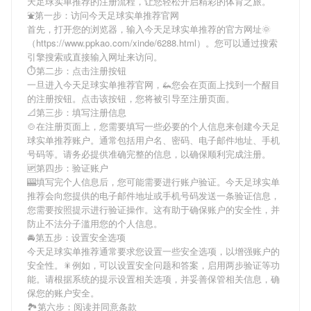
天足球实单推荐
的注册流程，让您轻松开启精彩的体育之旅。
⛲第一步：访问今天足球实单推荐官网
首先，打开您的浏览器，输入
今天足球实单推荐
的官方网址🌞
（https://www.ppkao.com/xinde/6288.html）。您可以通过搜索
引擎搜索或直接输入网址来访问。
⏱第二步：点击注册按钮
一旦进入
今天足球实单推荐
官网，🦗您会在页面上找到一个醒目
的注册按钮。点击该按钮，您将被引导至注册页面。
📐第三步：填写注册信息
🍲在注册页面上，您需要填写一些必要的个人信息来创建
今天足
球实单推荐
账户。通常包括用户名、密码、电子邮件地址、手机
号码等。请务必提供准确完整的信息，以确保顺利完成注册。
🆙第四步：验证账户
🎰填写完个人信息后，您可能需要进行账户验证。
今天足球实单
推荐
会向您提供的电子邮件地址或手机号码发送一条验证信息，
您需要按照提示进行验证操作。这有助于确保账户的安全性，并
防止不法分子滥用您的个人信息。
🚘第五步：设置安全选项
今天足球实单推荐
通常要求您设置一些安全选项，以增强账户的
安全性。🎇例如，可以设置安全问题和答案，启用两步验证等功
能。请根据系统的提示设置相关选项，并妥善保管相关信息，确
保您的账户安全。
🏞第六步：阅读并同意条款