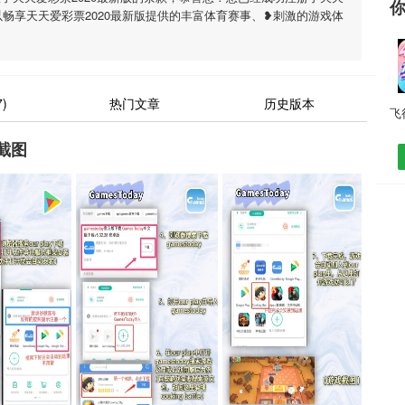
以畅享天天爱彩票2020最新版提供的丰富体育赛事、❥刺激的游戏体
)
热门文章
历史版本
截图