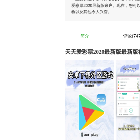
爱彩票2020最新版账户。现在，您可
验以及其他令人兴奋。
简介
评论(747
天天爱彩票2020最新版最新版