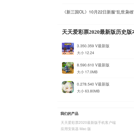
《新三国OL》10月22日新服“乱世枭雄
天天爱彩票2020最新版历史版
3.350.359 V最新版
大小 12.24
8.590.610 V最新版
大小 17.0MB
0.278.540 V最新版
大小 63.80MB
我们的产品
天天爱彩票2020最新版手机客户端
应用安装器 Mac 版