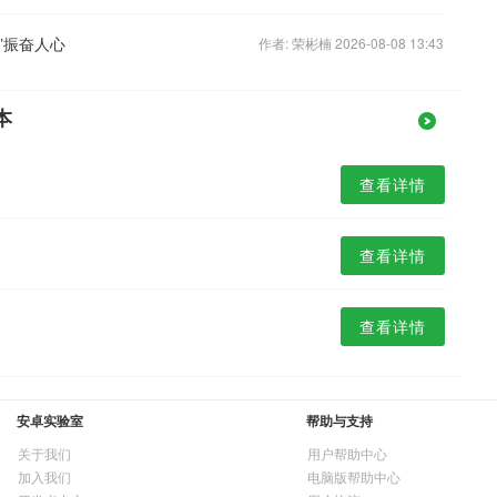
”振奋人心
作者: 荣彬楠 2026-08-08 13:43
本
查看详情
查看详情
查看详情
安卓实验室
帮助与支持
关于我们
用户帮助中心
加入我们
电脑版帮助中心