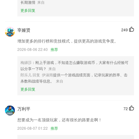
长期激情
来自
增加忘记密码功能通过验证码修改密码功能
更多回复
提升了app性能
适配Android 11系统
宰娅贤
249
优化图片尺寸
增加更多的排行榜和竞技模式，提供更高的游戏竞争度。
更新了智能算法，翻译更加人性化
2026-08-06 22:40
推荐
新增群发im消息
联系我们
梅娣莎
：刚上手游戏，不知道怎么赚取游戏币，大家有什么经验可
以上就是合发888下载平台彩票的介绍，如果您喜欢这款软件，您可以到
以分享一下吗？
来自
应用商店进行打分评论，说出您的使用经历，以帮助我们更好的对产品进
郎乐儿 回复 伊淑雨
提供一个游戏战绩页面，记录玩家的胜率、击
行优化修改。
杀数和战绩等信息。
来自
更多回复
万利平
72
想要成为一名顶级玩家，还有很长的路要走啊！
2026-08-07 01:22
推荐