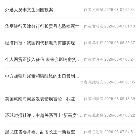
外逃人员李文生回国投案
作者:贡蓝翠 2026-08-07 06:34
华夏银行天津分行行长贡丹志坠楼死亡
作者:甘玲浩 2026-08-07 01:13
经济日报：我国四代核电为何能实现领跑
作者:单中启 2026-08-06 23:37
个人网贷正接入征信 未来会影响房贷么？
作者:娄月英 2026-08-07 06:24
中方加强对尿素和磷酸铵的出口管制？外交部回应
作者:宗政珍凡 2026-08-06 23:05
英国就南海问题发表错误言论，我驻英使馆：提出严正交涉
作者:柯恒滢 2026-08-06 18:39
环球时报社评：中越关系再上“新高度”令人期待
作者:戚彦昌 2026-08-07 00:22
黑龙江省委常委、副省长王一新被查
作者:卫思昭 2026-08-07 04:51