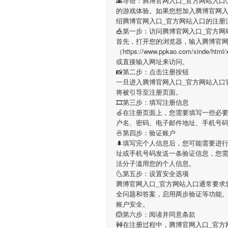
🌇导语：
腾博官网入口_官方网站入口
的游戏体验。如果您想加入
腾博官网入
绍
腾博官网入口_官方网站入口
的注册
🎪第一步：访问腾博官网入口_官方网
首先，打开您的浏览器，输入
腾博官网
（https://www.ppkao.com/xinde/
或直接输入网址来访问。
📸第二步：点击注册按钮
一旦进入
腾博官网入口_官方网站入口
将被引导至注册页面。
🎞第三步：填写注册信息
🍏在注册页面上，您需要填写一些必
户名、密码、电子邮件地址、手机号
🍜第四步：验证账户
🌲填写完个人信息后，您可能需要进
址或手机号码发送一条验证信息，您
法分子滥用您的个人信息。
🌜第五步：设置安全选项
腾博官网入口_官方网站入口
通常要求
全问题和答案，启用两步验证等功能
账户安全。
🙆第六步：阅读并同意条款
🚧在注册过程中，
腾博官网入口_官方