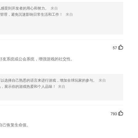
以感受到开发者的用心和努力。
来自
直接。
间管理，避免沉迷影响日常生活和工作！
来自
软件优势
掌握2021年银行从业备考规律！
无忧 。
自己喜欢的课程，轻松免费在线观看精品课程视频。
57
远离枯燥，无聊的自学。
好友系统或公会系统，增强游戏的社交性。
于自己更好的掌握各个知识点。
师进行在线辅导，解决疑虑
可以选择自己熟悉的语言来进行游戏，增加全球玩家的参与。
来自
新了什么?
品，展示你的游戏热爱和个人品味！
来自
验更流畅
793
能也会有点发散，没关系，问题出现就来告诉我
及未来6日天气预报。
自己恢复生命值。