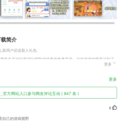
下载简介
载,新用户还送新人礼包.
海量装备等待玩家进行领取的经典传奇类手游，这款游戏的爆率达到了
更多
也不是什么好事，因为玩家每十分钟就需要进行回收自己的背包，因为
过回收来空出位置。
软件特色
更多
你处理分享，合理的解决所有的事务麻烦及时控制;
官方网站入口参与网友评论互动 ( 847 条 )
跟进，多端数据实时共享，
快速连续点击
5
宽自己的游戏视野
支持海量优质课程随心选，根据兴趣推荐相关课程，将最新的课程全部展
快学起来。