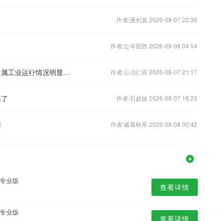
作者:通剑岚 2026-08-07 22:36
作者:公羊固胜 2026-08-08 04:54
中国有色金属工业协会：2020年有色金属工业运行情况明显好于预期
作者:公冶仁容 2026-08-07 21:17
来了
作者:石超妹 2026-08-07 18:23
南
作者:诸葛秋翠 2026-08-08 00:42
6专业版
查看详情
7专业版
查看详情