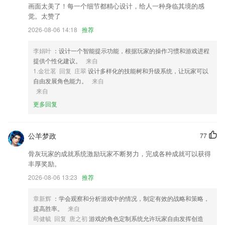
2,设在置里添加不折叠输入法；
画面太美了！每一个细节都精心设计，给人一种身临其境的感
3,在这里买一些你需要的农产品非常方便。城镇居民买一些农产品是不是
觉。太赞了
觉得很难？
2026-08-06 14:18
推荐
4,24小时不间断抓取2265客户线索，一键提取数据，一键导入客户资
源。
李娟叶
：设计一个智能提示功能，根据玩家的操作习惯和游戏进程
提供个性化建议。
来自
5,专业小编推荐，热门新书不断；
1.金壮茗 回复 庄翠
设计多样化的技能树和升级系统，让玩家可以
6,摄影、美国、随拍、热门，赏心悦目看世界
自由发展角色能力。
来自
来自
世界杯2026竞猜入口软件优势
更多回复
1.《大学》、《中庸》、《老子》、《庄子》、《孝经》、《弟子规》、
《三字经》等
公羊梦政
77
2.·提供简单易用的接口，多种接入方式，全程技术支持，帮助客户完成
教务平台、教学平台等系统与学校云的对接
骨灰玩家的成就系统激励玩家不断努力，完成各种成就可以获得
丰厚奖励。
3.选择宝贝的一天作为主题，12个高频生活场景从起床、梳洗、用餐、午
休、游戏等，家长和孩子能一起学习到家庭环境中*实用的词汇与句式，
2026-08-06 13:23
推荐
自然将英语融入到生活中。每天都能用！
章新辉
：学会观察和分析游戏中的情况，制定有效的战略和策略，
4.：支持听众在官网上传自己的资源和同步高亮字幕；
提高胜率。
来自
5.浏览自学标题，选择信息文章查看和了解考试情况；
司健毓 回复 唐之初
游戏的角色定制系统允许玩家自由发挥创造