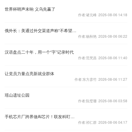
世界杯哨声未响 义乌先赢了
作者:诸元峰 2026-08-06 14:18
俄外长：美通过外交渠道声称“不希望也不会同俄直接开战”
作者:杨秋艳 2026-08-06 06:22
汉语盘点二十年，用一个“字”记录时代
作者:范梵昌 2026-08-06 11:40
让党员力量点亮新就业群体
作者:东方彦竹 2026-08-06 11:27
瑶山遗址公园
作者:阮璧珊 2026-08-06 03:58
手机芯片厂跨界做AI芯片！联发科盯上谷歌和Meta大单
作者:祁仁群 2026-08-06 04:17