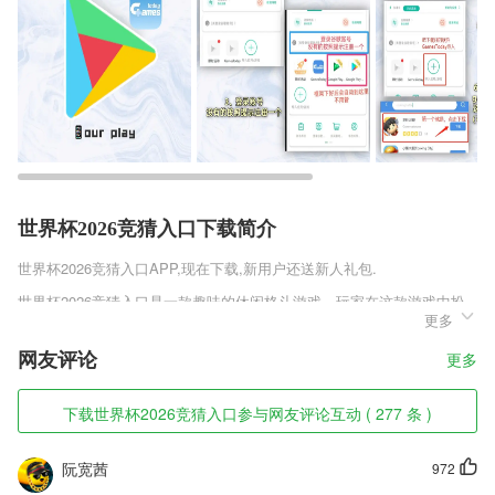
世界杯2026竞猜入口下载简介
世界杯2026竞猜入口
APP,现在下载,新用户还送新人礼包.
世界杯2026竞猜入口是一款趣味的休闲格斗游戏，玩家在这款游戏中扮
更多
演一个和怪物作战的英雄，以你的能力可以一击就秒杀这些怪物，但是一
定要瞄准弱点，抓准时机，不然就要被怪物反打啦，一拳解决所有怪物
网友评论
更多
吧，喜欢格斗游戏的玩家一定要试试一拳秒杀对手的快感，快来下载游戏
吧。
下载世界杯2026竞猜入口参与网友评论互动 ( 277 条 )
世界杯2026竞猜入口软件特色
1,【智能搜索】
阮宽茜
972