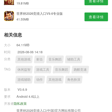
查看详情
19.81MB
世界杯2026竞猜入口V9.6专业版
查看详情
41.55MB
相关信息
大小
64.11MB
时间
2026-08-06 14:18
分类
其他游戏
射击
音乐舞蹈
辅助工具
TAG
休闲益智
游戏工具
音乐舞蹈
跑酷竞速
游戏辅助
动作
其他游戏
角色扮演
版本
V0.6.9
要求
Android 4.6以上
开发者
隐私政策
世界杯2026竞猜入口(中国)官方网站有限公司