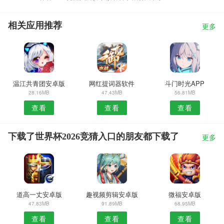
相关应用推荐
更多
温江共青团安卓版
网红提词器软件
斗门时光APP
28.16MB
47.43MB
56.81MB
查看
查看
查看
下载了世界杯2026竞猜入口的朋友都下载了
更多
道高一丈安卓版
趣视频剪辑安卓版
微福安卓版
47.83MB
91.89MB
68.95MB
查看
查看
查看