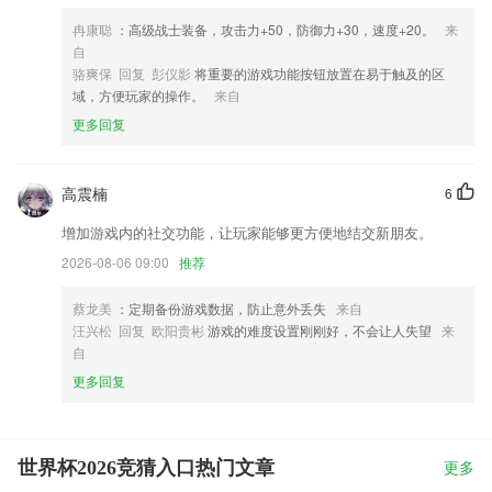
冉康聪
：高级战士装备，攻击力+50，防御力+30，速度+20。
来
自
骆爽保 回复 彭仪影
将重要的游戏功能按钮放置在易于触及的区
域，方便玩家的操作。
来自
更多回复
高震楠
6
增加游戏内的社交功能，让玩家能够更方便地结交新朋友。
2026-08-06 09:00
推荐
蔡龙美
：定期备份游戏数据，防止意外丢失
来自
汪兴松 回复 欧阳贵彬
游戏的难度设置刚刚好，不会让人失望
来
自
更多回复
世界杯2026竞猜入口热门文章
更多