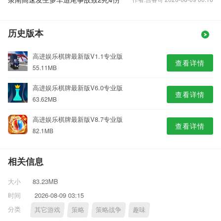
历史版本
高进娱乐棋牌最新版V1.1专业版
查看详情
55.11MB
高进娱乐棋牌最新版V6.0专业版
查看详情
63.62MB
高进娱乐棋牌最新版V8.7专业版
查看详情
82.1MB
相关信息
大小
83.23MB
时间
2026-08-09 03:15
分类
其它游戏
策略
策略战争
趣味