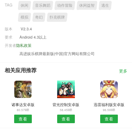
TAG
休闲
音乐舞蹈
动作冒险
休闲益智
逃生
模拟
奇幻
扑克棋牌
版本
V2.3.4
要求
Android 4.3以上
开发者
隐私政策
高进娱乐棋牌最新版(中国)官方网站有限公司
相关应用推荐
更多
诸事达安卓版
背光控制安卓版
迅雷福利版安卓版
80.57MB
58.45MB
96.59MB
查看
查看
查看