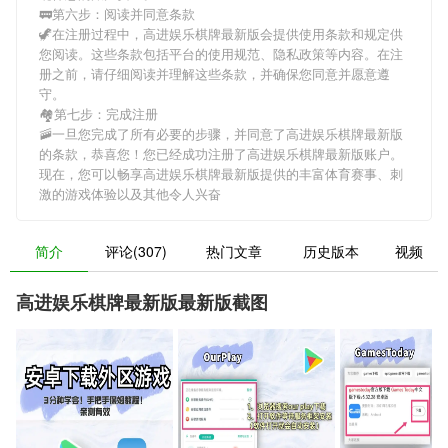
🚃第六步：阅读并同意条款
🦖在注册过程中，
高进娱乐棋牌最新版
会提供使用条款和规定供
您阅读。这些条款包括平台的使用规范、隐私政策等内容。在注
册之前，请仔细阅读并理解这些条款，并确保您同意并愿意遵
守。
🏘第七步：完成注册
🚠一旦您完成了所有必要的步骤，并同意了
高进娱乐棋牌最新版
的条款，恭喜您！您已经成功注册了高进娱乐棋牌最新版账户。
现在，您可以畅享
高进娱乐棋牌最新版
提供的丰富体育赛事、刺
激的游戏体验以及其他令人兴奋
简介
评论(307)
热门文章
历史版本
视频
高进娱乐棋牌最新版最新版截图